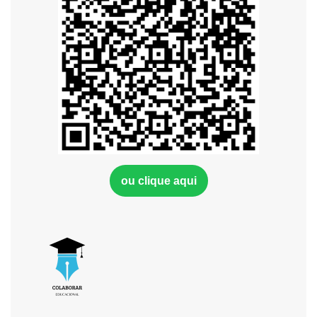
ou clique aqui