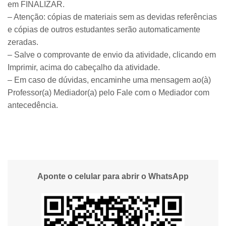
em FINALIZAR.
– Atenção: cópias de materiais sem as devidas referências
e cópias de outros estudantes serão automaticamente
zeradas.
– Salve o comprovante de envio da atividade, clicando em
Imprimir, acima do cabeçalho da atividade.
– Em caso de dúvidas, encaminhe uma mensagem ao(à)
Professor(a) Mediador(a) pelo Fale com o Mediador com
antecedência.
Aponte o celular para abrir o WhatsApp