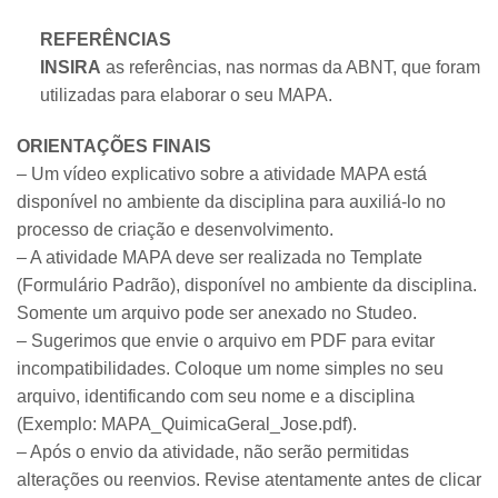
REFERÊNCIAS
INSIRA
as referências, nas normas da ABNT, que foram
utilizadas para elaborar o seu MAPA.
ORIENTAÇÕES FINAIS
– Um vídeo explicativo sobre a atividade MAPA está
disponível no ambiente da disciplina para auxiliá-lo no
processo de criação e desenvolvimento.
– A atividade MAPA deve ser realizada no Template
(Formulário Padrão), disponível no ambiente da disciplina.
Somente um arquivo pode ser anexado no Studeo.
– Sugerimos que envie o arquivo em PDF para evitar
incompatibilidades. Coloque um nome simples no seu
arquivo, identificando com seu nome e a disciplina
(Exemplo: MAPA_QuimicaGeral_Jose.pdf).
– Após o envio da atividade, não serão permitidas
alterações ou reenvios. Revise atentamente antes de clicar