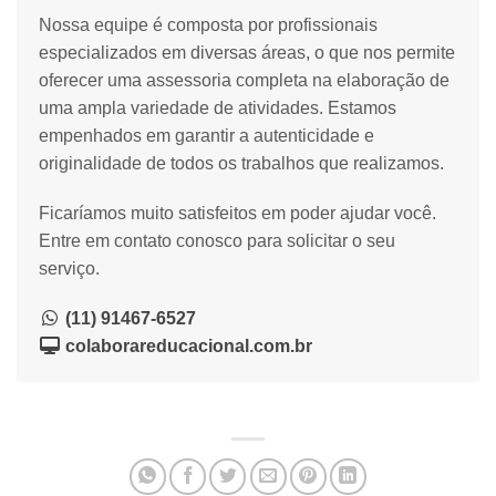
Nossa equipe é composta por profissionais
especializados em diversas áreas, o que nos permite
oferecer uma assessoria completa na elaboração de
uma ampla variedade de atividades. Estamos
empenhados em garantir a autenticidade e
originalidade de todos os trabalhos que realizamos.
Ficaríamos muito satisfeitos em poder ajudar você.
Entre em contato conosco para solicitar o seu
serviço.
(11) 91467-6527
colaborareducacional.com.br