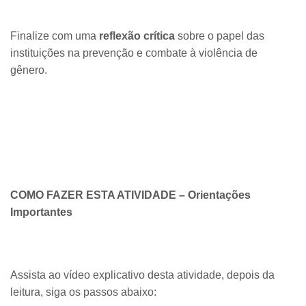
Finalize com uma
reflexão crítica
sobre o papel das
instituições na prevenção e combate à violência de
gênero.
COMO FAZER ESTA ATIVIDADE – Orientações
Importantes
Assista ao vídeo explicativo desta atividade, depois da
leitura, siga os passos abaixo: