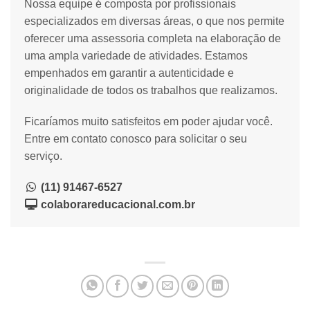
Nossa equipe é composta por profissionais
especializados em diversas áreas, o que nos permite
oferecer uma assessoria completa na elaboração de
uma ampla variedade de atividades. Estamos
empenhados em garantir a autenticidade e
originalidade de todos os trabalhos que realizamos.
Ficaríamos muito satisfeitos em poder ajudar você.
Entre em contato conosco para solicitar o seu
serviço.
(11) 91467-6527
colaborareducacional.com.br