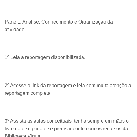
Parte 1: Análise, Conhecimento e Organização da
atividade
1º Leia a reportagem disponibilizada.
2º Acesse o link da reportagem e leia com muita atenção a
reportagem completa.
3º Assista as aulas conceituais, tenha sempre em mãos o
livro da disciplina e se precisar conte com os recursos da
Biblioteca Virtual.