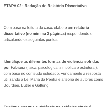
ETAPA 02:
Redação do Relatório Dissertativo
Com base na leitura do caso, elabore um
relatório
dissertativo (no mínimo 2 páginas)
respondendo e
articulando os seguintes pontos:
Identifique as diferentes formas de violência sofridas
por Fabiana
(física, psicológica, simbólica e estrutural),
com base no conteúdo estudado. Fundamente a resposta
utilizando a Lei Maria da Penha e a teoria de autores como
Bourdieu, Butler e Galtung.