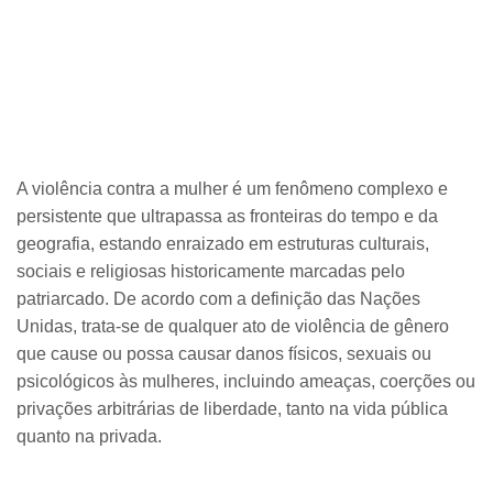
A violência contra a mulher é um fenômeno complexo e
persistente que ultrapassa as fronteiras do tempo e da
geografia, estando enraizado em estruturas culturais,
sociais e religiosas historicamente marcadas pelo
patriarcado. De acordo com a definição das Nações
Unidas, trata-se de qualquer ato de violência de gênero
que cause ou possa causar danos físicos, sexuais ou
psicológicos às mulheres, incluindo ameaças, coerções ou
privações arbitrárias de liberdade, tanto na vida pública
quanto na privada.