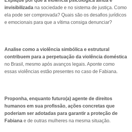
Explique por que a violência psicológica ainda é
invisibilizada
na sociedade e no sistema de justiça. Como
ela pode ser comprovada? Quais são os desafios jurídicos
e emocionais para que a vítima consiga denunciar?
Analise como a violência simbólica e estrutural
contribuem para a perpetuação da violência doméstica
no Brasil, mesmo após avanços legais. Aponte como
essas violências estão presentes no caso de Fabiana.
Proponha, enquanto futuro(a) agente de direitos
humanos em sua profissão, ações concretas que
poderiam ser adotadas para garantir a proteção de
Fabiana
e de outras mulheres na mesma situação.