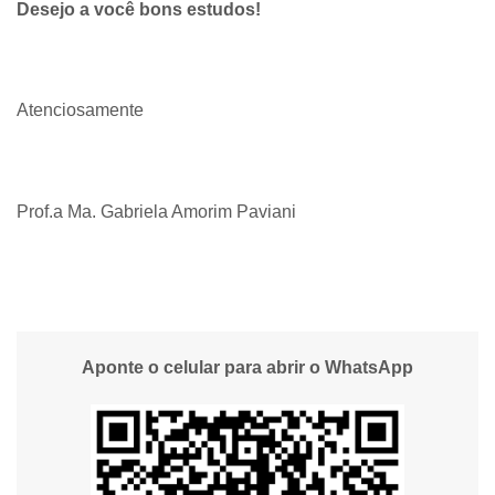
Desejo a você bons estudos!
Atenciosamente
Prof.a Ma. Gabriela Amorim Paviani
Aponte o celular para abrir o WhatsApp