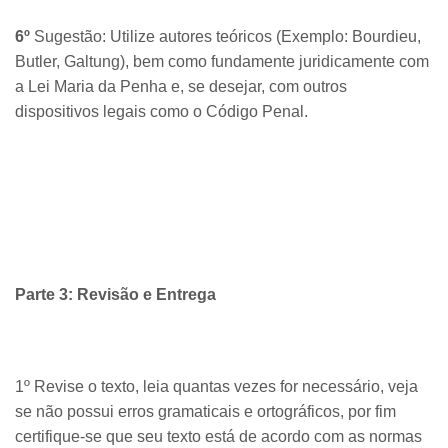
6º
Sugestão: Utilize autores teóricos (Exemplo: Bourdieu,
Butler, Galtung), bem como fundamente juridicamente com
a Lei Maria da Penha e, se desejar, com outros
dispositivos legais como o Código Penal.
Parte 3: Revisão e Entrega
1º Revise o texto, leia quantas vezes for necessário, veja
se não possui erros gramaticais e ortográficos, por fim
certifique-se que seu texto está de acordo com as normas