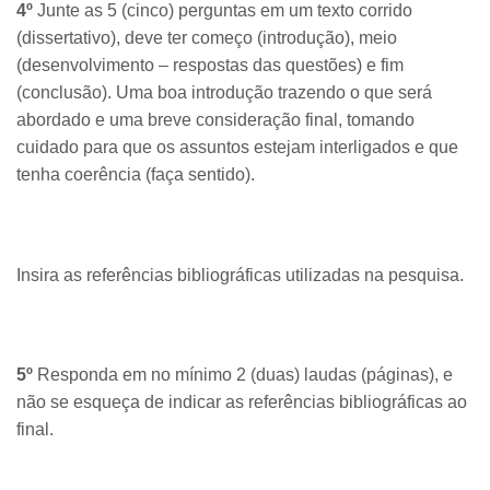
4º
Junte as 5 (cinco) perguntas em um texto corrido
(dissertativo), deve ter começo (introdução), meio
(desenvolvimento – respostas das questões) e fim
(conclusão). Uma boa introdução trazendo o que será
abordado e uma breve consideração final, tomando
cuidado para que os assuntos estejam interligados e que
tenha coerência (faça sentido).
Insira as referências bibliográficas utilizadas na pesquisa.
5º
Responda em no mínimo 2 (duas) laudas (páginas), e
não se esqueça de indicar as referências bibliográficas ao
final.