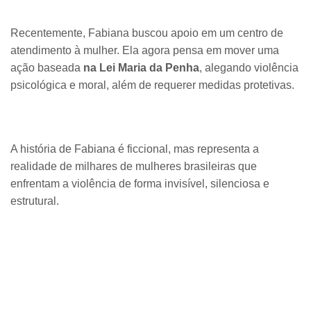
Recentemente, Fabiana buscou apoio em um centro de
atendimento à mulher. Ela agora pensa em mover uma
ação baseada
na Lei Maria da Penha
, alegando violência
psicológica e moral, além de requerer medidas protetivas.
A história de Fabiana é ficcional, mas representa a
realidade de milhares de mulheres brasileiras que
enfrentam a violência de forma invisível, silenciosa e
estrutural.