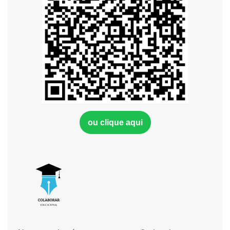
ou clique aqui