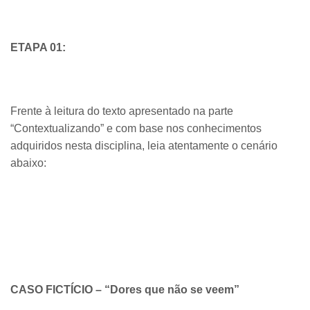
ETAPA 01:
Frente à leitura do texto apresentado na parte
“Contextualizando” e com base nos conhecimentos
adquiridos nesta disciplina, leia atentamente o cenário
abaixo:
CASO FICTÍCIO – “Dores que não se veem”