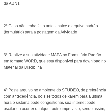
da ABNT.
2º Caso não tenha feito antes, baixe o arquivo padrão
(formulário) para a postagem da Atividade
3º Realize a sua atividade MAPA no Formulário Padrão
em formato WORD, que está disponível para download no
Material da Disciplina
4º Poste arquivo no ambiente do STUDEO, de preferência
com antecedência, pois se todos deixarem para a última
hora o sistema pode congestionar, sua internet pode
oscilar ou ocorrer qualquer outro imprevisto, sendo assim,