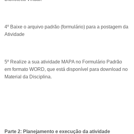
4º Baixe o arquivo padrão (formulário) para a postagem da
Atividade
5º Realize a sua atividade MAPA no Formulário Padrão
em formato WORD, que está disponível para download no
Material da Disciplina.
Parte 2: Planejamento e execução da atividade