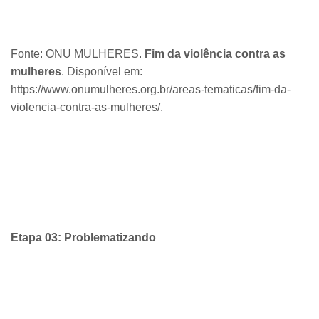
Fonte: ONU MULHERES.
Fim da violência contra as
mulheres
. Disponível em:
https://www.onumulheres.org.br/areas-tematicas/fim-da-
violencia-contra-as-mulheres/.
Etapa 03: Problematizando