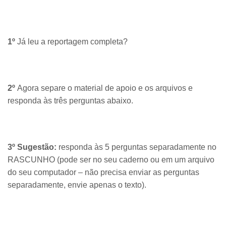
1º
Já leu a reportagem completa?
2º
Agora separe o material de apoio e os arquivos e
responda às três perguntas abaixo.
3º Sugestão:
responda às 5 perguntas separadamente no
RASCUNHO (pode ser no seu caderno ou em um arquivo
do seu computador – não precisa enviar as perguntas
separadamente, envie apenas o texto).