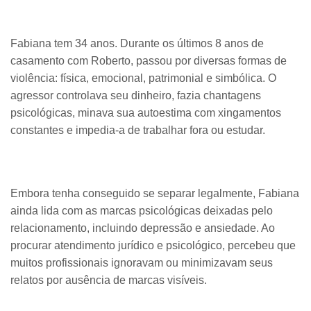
Fabiana tem 34 anos. Durante os últimos 8 anos de
casamento com Roberto, passou por diversas formas de
violência: física, emocional, patrimonial e simbólica. O
agressor controlava seu dinheiro, fazia chantagens
psicológicas, minava sua autoestima com xingamentos
constantes e impedia-a de trabalhar fora ou estudar.
Embora tenha conseguido se separar legalmente, Fabiana
ainda lida com as marcas psicológicas deixadas pelo
relacionamento, incluindo depressão e ansiedade. Ao
procurar atendimento jurídico e psicológico, percebeu que
muitos profissionais ignoravam ou minimizavam seus
relatos por ausência de marcas visíveis.