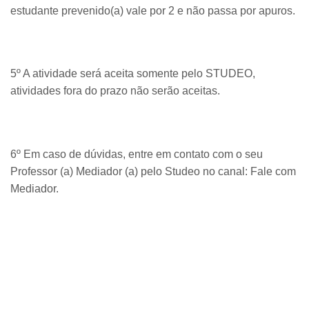
estudante prevenido(a) vale por 2 e não passa por apuros.
5º A atividade será aceita somente pelo STUDEO,
atividades fora do prazo não serão aceitas.
6º Em caso de dúvidas, entre em contato com o seu
Professor (a) Mediador (a) pelo Studeo no canal: Fale com
Mediador.