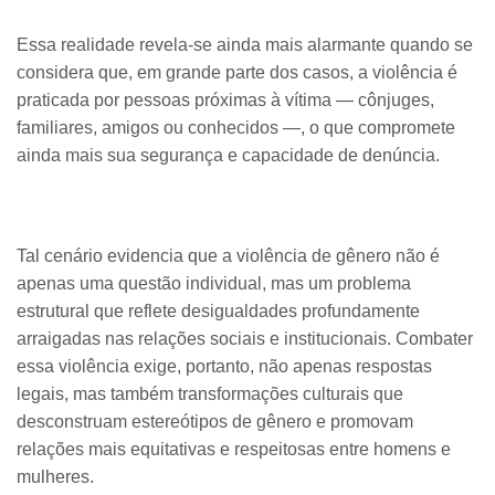
Essa realidade revela-se ainda mais alarmante quando se
considera que, em grande parte dos casos, a violência é
praticada por pessoas próximas à vítima — cônjuges,
familiares, amigos ou conhecidos —, o que compromete
ainda mais sua segurança e capacidade de denúncia.
Tal cenário evidencia que a violência de gênero não é
apenas uma questão individual, mas um problema
estrutural que reflete desigualdades profundamente
arraigadas nas relações sociais e institucionais. Combater
essa violência exige, portanto, não apenas respostas
legais, mas também transformações culturais que
desconstruam estereótipos de gênero e promovam
relações mais equitativas e respeitosas entre homens e
mulheres.