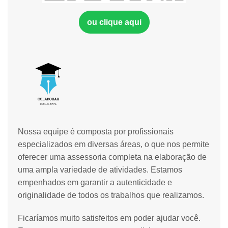
ou clique aqui
Nossa equipe é composta por profissionais
especializados em diversas áreas, o que nos permite
oferecer uma assessoria completa na elaboração de
uma ampla variedade de atividades. Estamos
empenhados em garantir a autenticidade e
originalidade de todos os trabalhos que realizamos.
Ficaríamos muito satisfeitos em poder ajudar você.