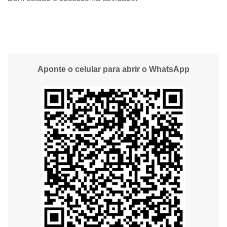
Aponte o celular para abrir o WhatsApp