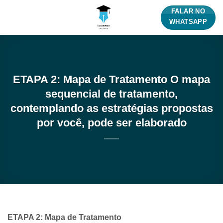
Skip
FALAR NO
to
WHATSAPP
content
ETAPA 2: Mapa de Tratamento O mapa
sequencial de tratamento,
contemplando as estratégias propostas
por você, pode ser elaborado
ETAPA 2: Mapa de Tratamento