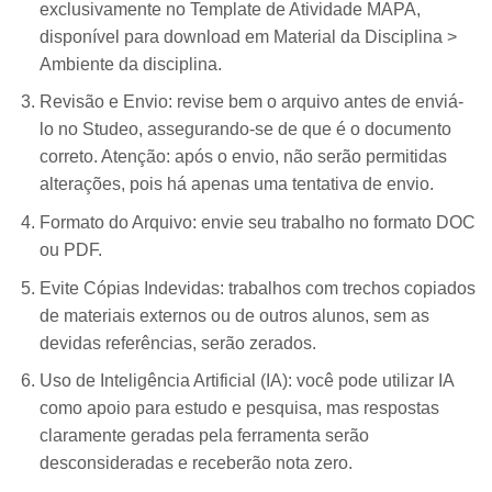
exclusivamente no Template de Atividade MAPA,
disponível para download em Material da Disciplina >
Ambiente da disciplina.
Revisão e Envio: revise bem o arquivo antes de enviá-
lo no Studeo, assegurando-se de que é o documento
correto. Atenção: após o envio, não serão permitidas
alterações, pois há apenas uma tentativa de envio.
Formato do Arquivo: envie seu trabalho no formato DOC
ou PDF.
Evite Cópias Indevidas: trabalhos com trechos copiados
de materiais externos ou de outros alunos, sem as
devidas referências, serão zerados.
Uso de Inteligência Artificial (IA): você pode utilizar IA
como apoio para estudo e pesquisa, mas respostas
claramente geradas pela ferramenta serão
desconsideradas e receberão nota zero.