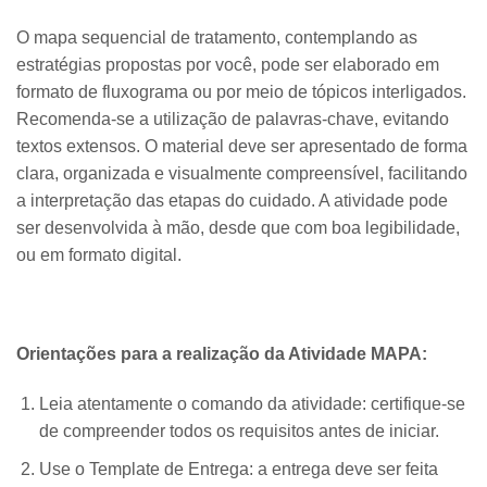
O mapa sequencial de tratamento, contemplando as
estratégias propostas por você, pode ser elaborado em
formato de fluxograma ou por meio de tópicos interligados.
Recomenda-se a utilização de palavras-chave, evitando
textos extensos. O material deve ser apresentado de forma
clara, organizada e visualmente compreensível, facilitando
a interpretação das etapas do cuidado. A atividade pode
ser desenvolvida à mão, desde que com boa legibilidade,
ou em formato digital.
Orientações para a realização da Atividade MAPA:
Leia atentamente o comando da atividade: certifique-se
de compreender todos os requisitos antes de iniciar.
Use o Template de Entrega: a entrega deve ser feita