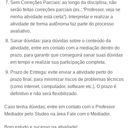
Sem Correções Parciais: ao longo da disciplina, não
serão feitas correções parciais (ex.: “Professor, veja se
minha atividade está certa”). Interpretar e realizar a
atividade de forma autônoma faz parte do processo
avaliativo.
Sanar dúvidas: para dúvidas sobre o conteúdo da
atividade, entre em contato com a mediação dentro do
prazo, para garantir que conseguirá sanar suas dúvidas
em tempo e realizar sua participação completa.
Prazo de Entrega: evite enviar a atividade perto do
prazo final, para minimizar riscos de problemas técnicos
(como internet, computador, software etc.). O prazo é
definitivo e não será flexibilizado.
Caso tenha dúvidas, entre em contato com o Professor
Mediador pelo Studeo na área Fale com o Mediador.
Bom estudo e sucesso na atividade!