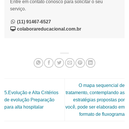
Entre em contato conosco para solicitar o seu
serviço.
(11) 91467-6527
colaborareducacional.com.br
O mapa sequencial de
5.Evolução e Alta Critérios
tratamento, contemplando as
de evolução Preparação
estratégias propostas por
para alta hospitalar
você, pode ser elaborado em
formato de fluxograma