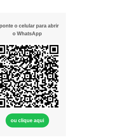
ponte o celular para abrir
o WhatsApp
ou clique aqui