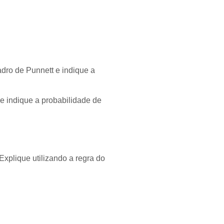
adro de Punnett e indique a
 e indique a probabilidade de
 Explique utilizando a regra do