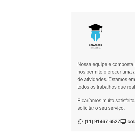
Nossa equipe é composta p
nos permite oferecer uma 
de atividades. Estamos em
todos os trabalhos que rea
Ficaríamos muito satisfeit
solicitar o seu serviço.
(11) 91467-6527
col