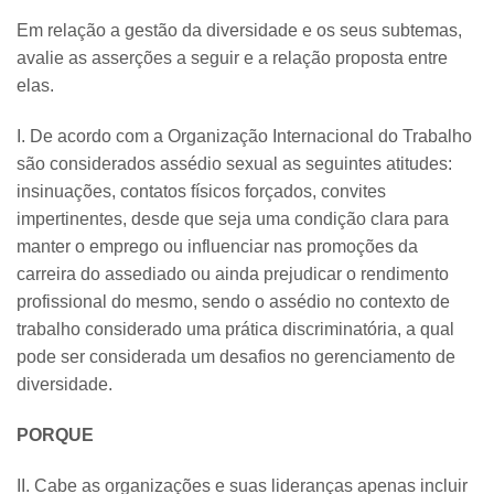
Em relação a gestão da diversidade e os seus subtemas,
avalie as asserções a seguir e a relação proposta entre
elas.
I. De acordo com a Organização Internacional do Trabalho
são considerados assédio sexual as seguintes atitudes:
insinuações, contatos físicos forçados, convites
impertinentes, desde que seja uma condição clara para
manter o emprego ou influenciar nas promoções da
carreira do assediado ou ainda prejudicar o rendimento
profissional do mesmo, sendo o assédio no contexto de
trabalho considerado uma prática discriminatória, a qual
pode ser considerada um desafios no gerenciamento de
diversidade.
PORQUE
II. Cabe as organizações e suas lideranças apenas incluir