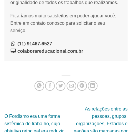
originalidade de todos os trabalhos que realizamos.
Ficaríamos muito satisfeitos em poder ajudar você.
Entre em contato conosco para solicitar o seu
serviço.
(11) 91467-6527
colaborareducacional.com.br
As relações entre as
O Fordismo era uma forma
pessoas, grupos,
sistêmica de trabalho, cujo
organizações, Estados e
objetivo principal era reduzir
nações são marcadas por