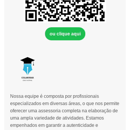
ou clique aqui
Nossa equipe é composta por profissionais
especializados em diversas áreas, o que nos permite
oferecer uma assessoria completa na elaboração de
uma ampla variedade de atividades. Estamos
empenhados em garantir a autenticidade e