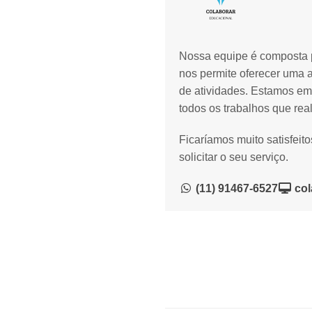
Nossa equipe é composta p
nos permite oferecer uma 
de atividades. Estamos em
todos os trabalhos que rea
Ficaríamos muito satisfeit
solicitar o seu serviço.
(11) 91467-6527
col