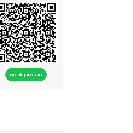
ou clique aqui