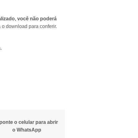
alizado, você não poderá
 o download para conferir.
.
ponte o celular para abrir
o WhatsApp