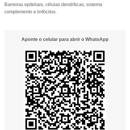
Barreiras epiteliais, células dendríticas, sistema
complemento e linfócitos.
Aponte o celular para abrir o WhatsApp