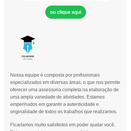
ou clique aqui
Nossa equipe é composta por profissionais
especializados em diversas áreas, o que nos permite
oferecer uma assessoria completa na elaboração de
uma ampla variedade de atividades. Estamos
empenhados em garantir a autenticidade e
originalidade de todos os trabalhos que realizamos.
Ficaríamos muito satisfeitos em poder ajudar você.