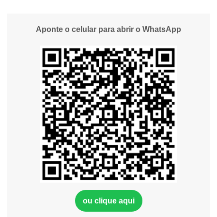
Aponte o celular para abrir o WhatsApp
ou clique aqui