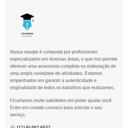
Nossa equipe é composta por profissionais
especializados em diversas áreas, o que nos permite
oferecer uma assessoria completa na elaboração de
uma ampla variedade de atividades. Estamos
empenhados em garantir a autenticidade e
originalidade de todos os trabalhos que realizamos.
Ficaríamos muito satisfeitos em poder ajudar você.
Entre em contato conosco para solicitar o seu
serviço.
(11) 91467-6527