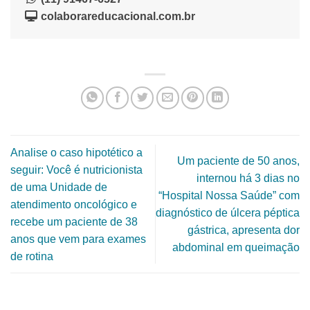
colaborareducacional.com.br
Analise o caso hipotético a
Um paciente de 50 anos,
seguir: Você é nutricionista
internou há 3 dias no
de uma Unidade de
“Hospital Nossa Saúde” com
atendimento oncológico e
diagnóstico de úlcera péptica
recebe um paciente de 38
gástrica, apresenta dor
anos que vem para exames
abdominal em queimação
de rotina