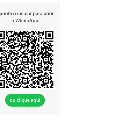
ponte o celular para abrir
o WhatsApp
ou clique aqui