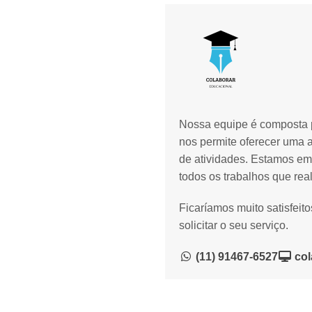
Nossa equipe é composta p
nos permite oferecer uma 
de atividades. Estamos em
todos os trabalhos que rea
Ficaríamos muito satisfeit
solicitar o seu serviço.
(11) 91467-6527
col