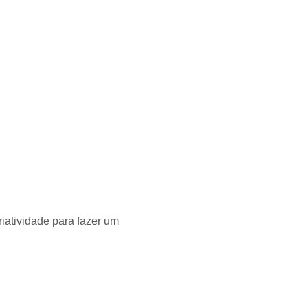
iatividade para fazer um