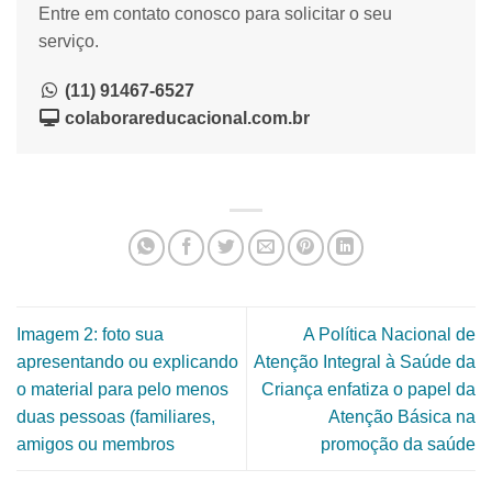
Entre em contato conosco para solicitar o seu
serviço.
(11) 91467-6527
colaborareducacional.com.br
Imagem 2: foto sua
A Política Nacional de
apresentando ou explicando
Atenção Integral à Saúde da
o material para pelo menos
Criança enfatiza o papel da
duas pessoas (familiares,
Atenção Básica na
amigos ou membros
promoção da saúde