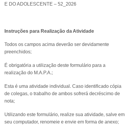
E DO ADOLESCENTE – 52_2026
Instruções para Realização da Atividade
Todos os campos acima deverão ser devidamente
preenchidos;
É obrigatória a utilização deste formulário para a
realização do M.A.P.A.;
Esta é uma atividade individual. Caso identificado cópia
de colegas, o trabalho de ambos sofrerá decréscimo de
nota;
Utilizando este formulário, realize sua atividade, salve em
seu computador, renomeie e envie em forma de anexo;