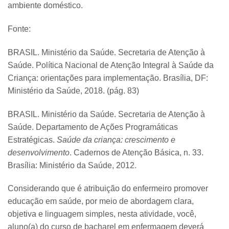
ambiente doméstico.
Fonte:
BRASIL. Ministério da Saúde. Secretaria de Atenção à
Saúde. Política Nacional de Atenção Integral à Saúde da
Criança: orientações para implementação. Brasília, DF:
Ministério da Saúde, 2018. (pág. 83)
BRASIL. Ministério da Saúde. Secretaria de Atenção à
Saúde. Departamento de Ações Programáticas
Estratégicas.
Saúde da criança: crescimento e
desenvolvimento
. Cadernos de Atenção Básica, n. 33.
Brasília: Ministério da Saúde, 2012.
Considerando que é atribuição do enfermeiro promover
educação em saúde, por meio de abordagem clara,
objetiva e linguagem simples, nesta atividade, você,
aluno(a) do curso de bacharel em enfermagem deverá