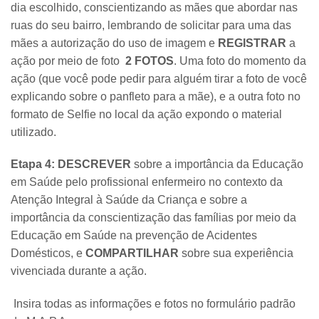
dia escolhido, conscientizando as mães que abordar nas
ruas do seu bairro, lembrando de solicitar para uma das
mães a autorização do uso de imagem e
REGISTRAR
a
ação por meio de foto
2 FOTOS
. Uma foto do momento da
ação (que você pode pedir para alguém tirar a foto de você
explicando sobre o panfleto para a mãe), e a outra foto no
formato de Selfie no local da ação expondo o material
utilizado.
Etapa 4:
DESCREVER
sobre a importância da Educação
em Saúde pelo profissional enfermeiro no contexto da
Atenção Integral à Saúde da Criança e sobre a
importância da conscientização das famílias por meio da
Educação em Saúde na prevenção de Acidentes
Domésticos, e
COMPARTILHAR
sobre sua experiência
vivenciada durante a ação.
Insira todas as informações e fotos no formulário padrão