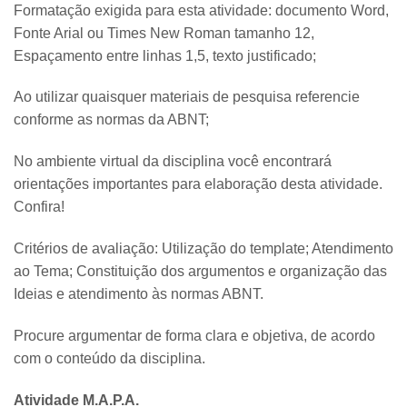
Formatação exigida para esta atividade: documento Word,
Fonte Arial ou Times New Roman tamanho 12,
Espaçamento entre linhas 1,5, texto justificado;
Ao utilizar quaisquer materiais de pesquisa referencie
conforme as normas da ABNT;
No ambiente virtual da disciplina você encontrará
orientações importantes para elaboração desta atividade.
Confira!
Critérios de avaliação: Utilização do template; Atendimento
ao Tema; Constituição dos argumentos e organização das
Ideias e atendimento às normas ABNT.
Procure argumentar de forma clara e objetiva, de acordo
com o conteúdo da disciplina.
Atividade M.A.P.A.