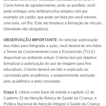
Como forma de agradecimento, junto ao panfleto, você
pode entregar uma lembrancinha simples com por
exemplo um cartão, que pode ser feita por você mesmo,
uma bala, um Bis. Este ato fortalece a formação de vínculo.
(Atividade não obrigatória)
OBSERVAÇÃO IMPORTANTE
: Ao solicitar autorização
das mães para fotografar a ação, você deverá ter em mãos
o Termo de Consentimento Livre e Esclarecido (TCLE)
disponível no ambiente virtual. O termo tem por objetivo
formalizar a autorização do uso de imagem para fins
educativos. O termo deverá ser lido e explicado ao
convidado pelo acadêmico, e posteriormente assinado
pelo acadêmico e pelo convidado.
Etapa 1:
Utilize como base de estudo o capítulo 12 do
Caderno 33 de Atenção Básica de Saúde da Criança, a
Política Nacional de Atenção Integral à Saúde da Criança