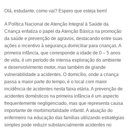
Olá, estudante, como vai? Espero que esteja bem!
A Política Nacional de Atenção Integral à Saúde da
Criança enfatiza o papel da Atenção Básica na promoção
da saúde e prevenção de agravos, destacando entre suas
ações o incentivo à segurança domiciliar para crianças. A
primeira infância, que corresponde a idade de 0 – 5 anos
de vida, é um período de intensa exploração do ambiente
e desenvolvimento motor, mas também de grande
vulnerabilidade a acidentes. O domicílio, onde a criança
passa a maior parte do tempo, é o local com maior
incidência de acidentes nesta faixa etária. A prevenção de
acidentes domésticos na primeira infância é um aspecto
frequentemente negligenciado, mas que representa causa
importante de morbimortalidade infantil. A atuação do
enfermeiro na educação das famílias utilizando estratégias
simples pode reduzir substancialmente acidentes no