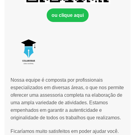
ou clique aqui
Nossa equipe é composta por profissionais
especializados em diversas áreas, o que nos permite
oferecer uma assessoria completa na elaboração de
uma ampla variedade de atividades. Estamos
empenhados em garantir a autenticidade e
originalidade de todos os trabalhos que realizamos.
Ficaríamos muito satisfeitos em poder ajudar você.