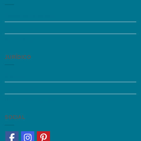
Perguntas Frequentes
Acessibilidade
Fale Conosco
JURÍDICO
Instagram
Termos de Uso
Política de Privacidade
SOCIAL