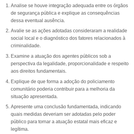
Analise se houve integração adequada entre os órgãos
de segurança pública e explique as consequências
dessa eventual ausência.
Avalie se as ações adotadas consideraram a realidade
social local e o diagnóstico dos fatores relacionados à
criminalidade.
Examine a atuação dos agentes públicos sob a
perspectiva da legalidade, proporcionalidade e respeito
aos direitos fundamentais.
Explique de que forma a adoção do policiamento
comunitário poderia contribuir para a melhoria da
situação apresentada.
Apresente uma conclusão fundamentada, indicando
quais medidas deveriam ser adotadas pelo poder
público para tornar a atuação estatal mais eficaz e
legítima.