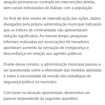
atuação permaneceu centrada em intervenções diretas,
sem canais estruturados de diálogo com a população.
Ao final de dois meses de intensificação das ações, dados
divulgados pela própria administração municipal indicaram
que os índices de criminalidade não apresentaram
redução significativa. Ao mesmo tempo, pesquisas
informais realizadas por associações de moradores
apontaram aumento da sensação de insegurança e
desconfiança em relação aos agentes públicos.
Diante desse cenário, a administração municipal passou a
ser questionada sobre a efetividade das medidas adotadas
e sobre a necessidade de revisão das estratégias de
segurança pública no município.
Com base na situação apresentada, desenvolva um
parecer respondendo às seguintes questões: