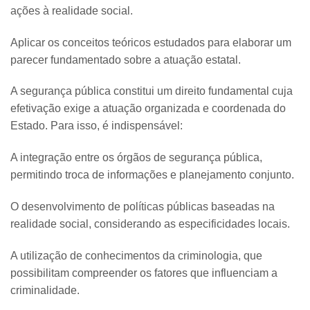
ações à realidade social.
Aplicar os conceitos teóricos estudados para elaborar um
parecer fundamentado sobre a atuação estatal.
A segurança pública constitui um direito fundamental cuja
efetivação exige a atuação organizada e coordenada do
Estado. Para isso, é indispensável:
A integração entre os órgãos de segurança pública,
permitindo troca de informações e planejamento conjunto.
O desenvolvimento de políticas públicas baseadas na
realidade social, considerando as especificidades locais.
A utilização de conhecimentos da criminologia, que
possibilitam compreender os fatores que influenciam a
criminalidade.