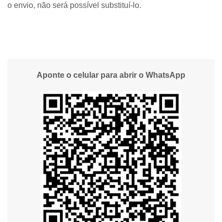
o envio, não será possível substituí-lo.
Aponte o celular para abrir o WhatsApp