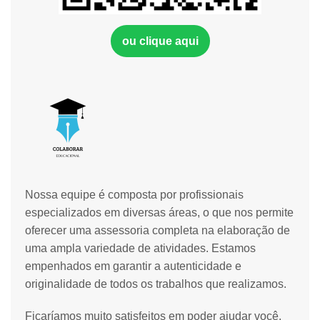
ou clique aqui
Nossa equipe é composta por profissionais
especializados em diversas áreas, o que nos permite
oferecer uma assessoria completa na elaboração de
uma ampla variedade de atividades. Estamos
empenhados em garantir a autenticidade e
originalidade de todos os trabalhos que realizamos.
Ficaríamos muito satisfeitos em poder ajudar você.