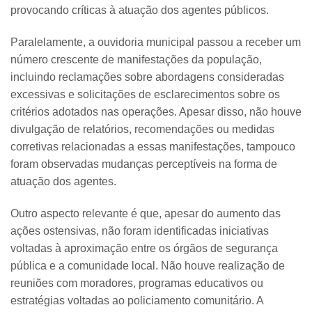
provocando críticas à atuação dos agentes públicos.
Paralelamente, a ouvidoria municipal passou a receber um
número crescente de manifestações da população,
incluindo reclamações sobre abordagens consideradas
excessivas e solicitações de esclarecimentos sobre os
critérios adotados nas operações. Apesar disso, não houve
divulgação de relatórios, recomendações ou medidas
corretivas relacionadas a essas manifestações, tampouco
foram observadas mudanças perceptíveis na forma de
atuação dos agentes.
Outro aspecto relevante é que, apesar do aumento das
ações ostensivas, não foram identificadas iniciativas
voltadas à aproximação entre os órgãos de segurança
pública e a comunidade local. Não houve realização de
reuniões com moradores, programas educativos ou
estratégias voltadas ao policiamento comunitário. A