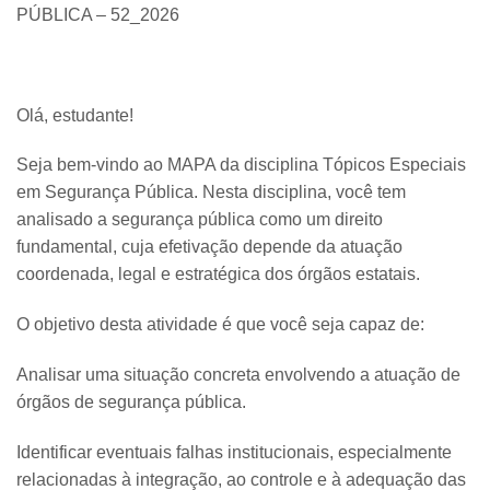
PÚBLICA – 52_2026
Olá, estudante!
Seja bem-vindo ao MAPA da disciplina Tópicos Especiais
em Segurança Pública. Nesta disciplina, você tem
analisado a segurança pública como um direito
fundamental, cuja efetivação depende da atuação
coordenada, legal e estratégica dos órgãos estatais.
O objetivo desta atividade é que você seja capaz de:
Analisar uma situação concreta envolvendo a atuação de
órgãos de segurança pública.
Identificar eventuais falhas institucionais, especialmente
relacionadas à integração, ao controle e à adequação das