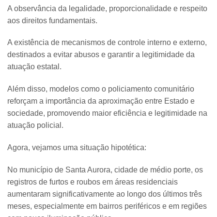
A observância da legalidade, proporcionalidade e respeito
aos direitos fundamentais.
A existência de mecanismos de controle interno e externo,
destinados a evitar abusos e garantir a legitimidade da
atuação estatal.
Além disso, modelos como o policiamento comunitário
reforçam a importância da aproximação entre Estado e
sociedade, promovendo maior eficiência e legitimidade na
atuação policial.
Agora, vejamos uma situação hipotética:
No município de Santa Aurora, cidade de médio porte, os
registros de furtos e roubos em áreas residenciais
aumentaram significativamente ao longo dos últimos três
meses, especialmente em bairros periféricos e em regiões