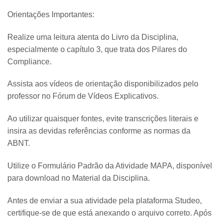
Orientações Importantes:
Realize uma leitura atenta do Livro da Disciplina,
especialmente o capítulo 3, que trata dos Pilares do
Compliance.
Assista aos vídeos de orientação disponibilizados pelo
professor no Fórum de Vídeos Explicativos.
Ao utilizar quaisquer fontes, evite transcrições literais e
insira as devidas referências conforme as normas da
ABNT.
Utilize o Formulário Padrão da Atividade MAPA, disponível
para download no Material da Disciplina.
Antes de enviar a sua atividade pela plataforma Studeo,
certifique-se de que está anexando o arquivo correto. Após