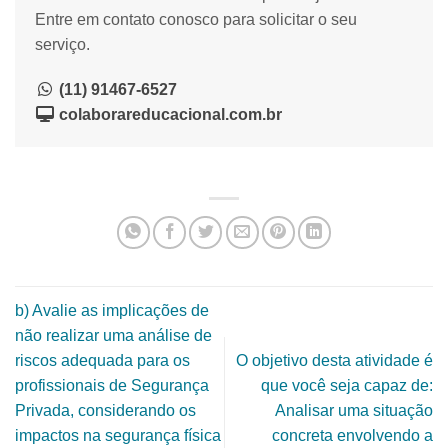
Entre em contato conosco para solicitar o seu
serviço.
(11) 91467-6527
colaborareducacional.com.br
b) Avalie as implicações de
não realizar uma análise de
riscos adequada para os
O objetivo desta atividade é
profissionais de Segurança
que você seja capaz de:
Privada, considerando os
Analisar uma situação
impactos na segurança física
concreta envolvendo a