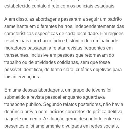
estabelecido contato direto com os policiais estaduais.
Além disso, as abordagens passaram a seguir um padrão
semelhante em diferentes bairros, independentemente das
características específicas de cada localidade. Em regiões
residenciais com baixo índice histórico de criminalidade,
moradores passaram a relatar revistas frequentes em
transeuntes, inclusive em pessoas que retornavam do
trabalho ou de atividades cotidianas, sem que fosse
possível identificar, de forma clara, critérios objetivos para
tais intervenções.
Em uma dessas abordagens, um grupo de jovens foi
submetido à revista pessoal enquanto aguardava
transporte público. Segundo relatos posteriores, não havia
denúncia prévia nem indícios concretos de prática delitiva
naquele momento. A situação gerou desconforto entre os
presentes e foi amplamente divulgada em redes sociais,