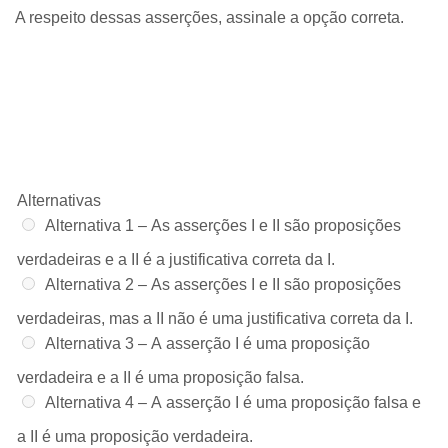
A respeito dessas asserções, assinale a opção correta.
Alternativas
Alternativa 1 –
As asserções I e II são proposições
verdadeiras e a II é a justificativa correta da I.
Alternativa 2 –
As asserções I e II são proposições
verdadeiras, mas a II não é uma justificativa correta da I.
Alternativa 3 –
A asserção I é uma proposição
verdadeira e a II é uma proposição falsa.
Alternativa 4 –
A asserção I é uma proposição falsa e
a II é uma proposição verdadeira.