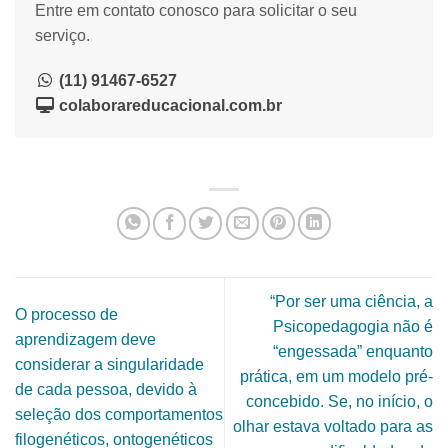
Entre em contato conosco para solicitar o seu
serviço.
(11) 91467-6527
colaborareducacional.com.br
“Por ser uma ciência, a
O processo de
Psicopedagogia não é
aprendizagem deve
“engessada” enquanto
considerar a singularidade
prática, em um modelo pré-
de cada pessoa, devido à
concebido. Se, no início, o
seleção dos comportamentos
olhar estava voltado para as
filogenéticos, ontogenéticos