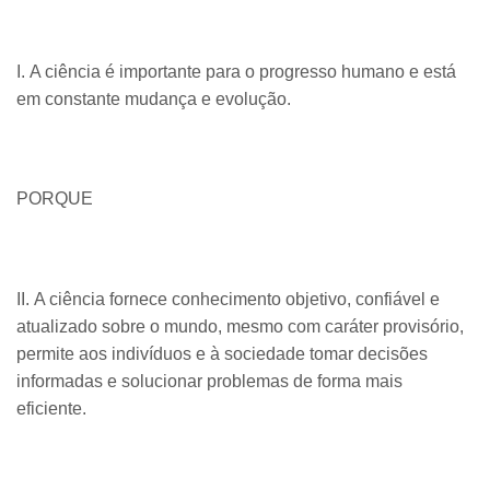
I. A ciência é importante para o progresso humano e está
em constante mudança e evolução.
PORQUE
II. A ciência fornece conhecimento objetivo, confiável e
atualizado sobre o mundo, mesmo com caráter provisório,
permite aos indivíduos e à sociedade tomar decisões
informadas e solucionar problemas de forma mais
eficiente.