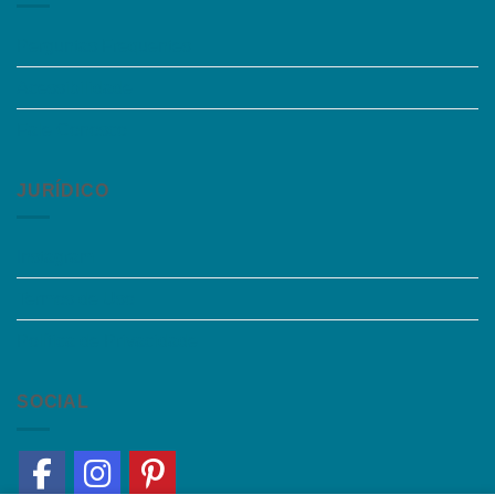
Perguntas Frequentes
Acessibilidade
Fale Conosco
JURÍDICO
Instagram
Termos de Uso
Política de Privacidade
SOCIAL