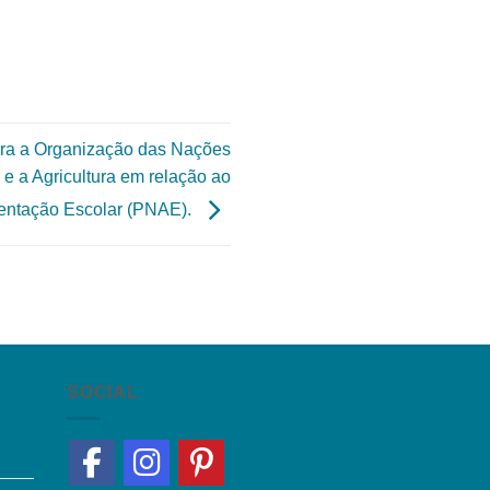
para a Organização das Nações
e a Agricultura em relação ao
entação Escolar (PNAE).
SOCIAL