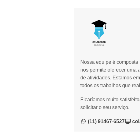
Nossa equipe é composta p
nos permite oferecer uma 
de atividades. Estamos em
todos os trabalhos que rea
Ficaríamos muito satisfeit
solicitar o seu serviço.
(11) 91467-6527
col