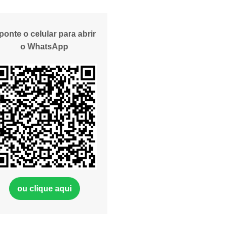
ponte o celular para abrir
o WhatsApp
ou clique aqui