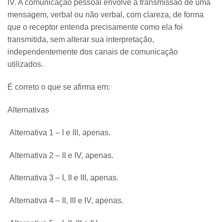
IV. A comunicação pessoal envolve a transmissão de uma
mensagem, verbal ou não verbal, com clareza, de forma
que o receptor entenda precisamente como ela foi
transmitida, sem alterar sua interpretação,
independentemente dos canais de comunicação
utilizados.
É correto o que se afirma em:
Alternativas
Alternativa 1 – I e III, apenas.
Alternativa 2 – II e IV, apenas.
Alternativa 3 – I, II e III, apenas.
Alternativa 4 – II, III e IV, apenas.