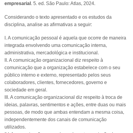
empresarial
. 5. ed. São Paulo: Atlas, 2024.
Considerando o texto apresentado e os estudos da
disciplina, analise as afirmativas a seguir:
I. A comunicação pessoal é aquela que ocorre de maneira
integrada envolvendo uma comunicação interna,
administrativa, mercadológica e institucional.
II. A comunicação organizacional diz respeito à
comunicação que a organização estabelece com o seu
público interno e externo, representado pelos seus
colaboradores, clientes, fornecedores, governo e
sociedade em geral.
III. A comunicação organizacional diz respeito à troca de
ideias, palavras, sentimentos e ações, entre duas ou mais
pessoas, de modo que ambas entendam a mesma coisa,
independentemente dos canais de comunicação
utilizados.