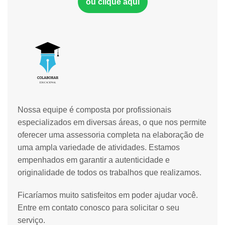
ou clique aqui
Nossa equipe é composta por profissionais
especializados em diversas áreas, o que nos permite
oferecer uma assessoria completa na elaboração de
uma ampla variedade de atividades. Estamos
empenhados em garantir a autenticidade e
originalidade de todos os trabalhos que realizamos.
Ficaríamos muito satisfeitos em poder ajudar você.
Entre em contato conosco para solicitar o seu
serviço.