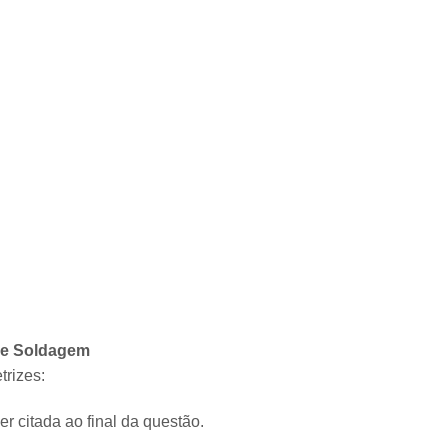
 e Soldagem
trizes:
er citada ao final da questão.