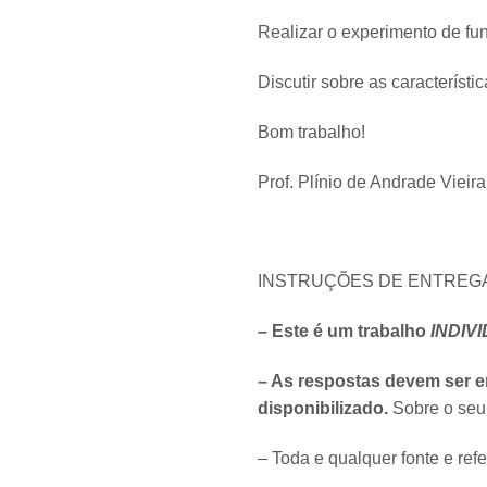
Realizar o experimento de fu
Discutir sobre as característi
Bom trabalho!
Prof. Plínio de Andrade Vieira
INSTRUÇÕES DE ENTREG
– Este é um trabalho
INDIV
– As respostas devem ser 
disponibilizado.
Sobre o seu 
– Toda e qualquer fonte e refe