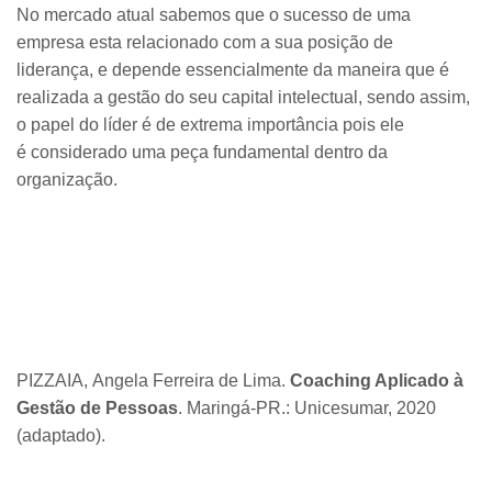
No mercado atual sabemos que o sucesso de uma
empresa esta relacionado com a sua posição de
liderança, e depende essencialmente da maneira que é
realizada a gestão do seu capital intelectual, sendo assim,
o papel do líder é de extrema importância pois ele
é considerado uma peça fundamental dentro da
organização.
PIZZAIA, Angela Ferreira de Lima.
Coaching Aplicado à
Gestão de Pessoas
. Maringá-PR.: Unicesumar, 2020
(adaptado).