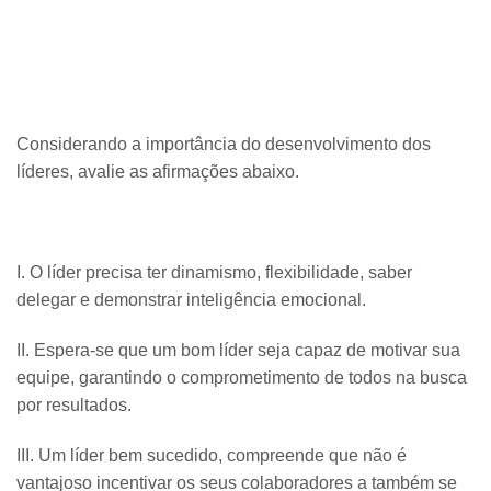
Considerando a importância do desenvolvimento dos
líderes, avalie as afirmações abaixo.
I. O líder precisa ter dinamismo, flexibilidade, saber
delegar e demonstrar inteligência emocional.
II. Espera-se que um bom líder seja capaz de motivar sua
equipe, garantindo o comprometimento de todos na busca
por resultados.
III. Um líder bem sucedido, compreende que não é
vantajoso incentivar os seus colaboradores a também se