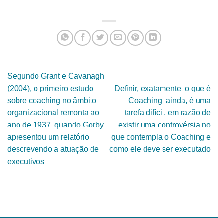
Segundo Grant e Cavanagh
(2004), o primeiro estudo
Definir, exatamente, o que é
sobre coaching no âmbito
Coaching, ainda, é uma
organizacional remonta ao
tarefa difícil, em razão de
ano de 1937, quando Gorby
existir uma controvérsia no
apresentou um relatório
que contempla o Coaching e
descrevendo a atuação de
como ele deve ser executado
executivos