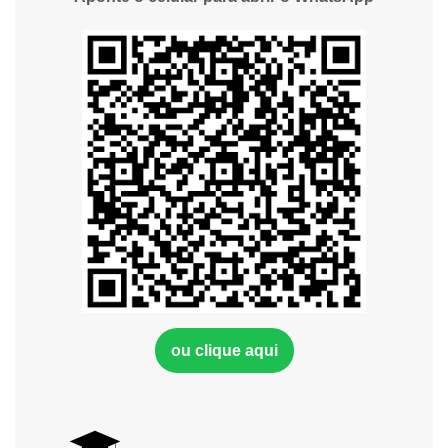
ou clique aqui