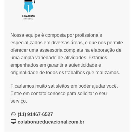
Nossa equipe é composta por profissionais
especializados em diversas áreas, o que nos permite
oferecer uma assessoria completa na elaboração de
uma ampla variedade de atividades. Estamos
empenhados em garantir a autenticidade e
originalidade de todos os trabalhos que realizamos.
Ficaríamos muito satisfeitos em poder ajudar você.
Entre em contato conosco para solicitar o seu
serviço.
(11) 91467-6527
colaborareducacional.com.br