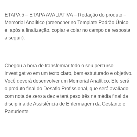
ETAPA 5 – ETAPA AVALIATIVA – Redação do produto –
Memorial Analítico (preencher no Template Padrão Único
e, após a finalização, copiar e colar no campo de resposta
a seguir).
Chegou a hora de transformar todo o seu percurso
investigativo em um texto claro, bem estruturado e objetivo.
Você deverá desenvolver um Memorial Analítico. Ele será
o produto final do Desafio Profissional, que será avaliado
com nota de zero a dez e terá peso três na média final da
disciplina de Assistência de Enfermagem da Gestante e
Parturiente.