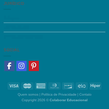
JURÍDICO
Instagram
Termos de Uso
Política de Privacidade
SOCIAL
Quem somos
|
Política de Privacidade
|
Contato
Copyright 2026 ©
Colaborar Educacional