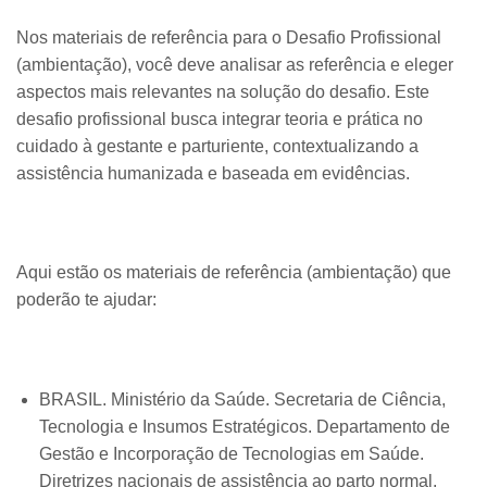
Nos materiais de referência para o Desafio Profissional
(ambientação), você deve analisar as referência e eleger
aspectos mais relevantes na solução do desafio. Este
desafio profissional busca integrar teoria e prática no
cuidado à gestante e parturiente, contextualizando a
assistência humanizada e baseada em evidências.
Aqui estão os materiais de referência (ambientação) que
poderão te ajudar:
BRASIL. Ministério da Saúde. Secretaria de Ciência,
Tecnologia e Insumos Estratégicos. Departamento de
Gestão e Incorporação de Tecnologias em Saúde.
Diretrizes nacionais de assistência ao parto normal.