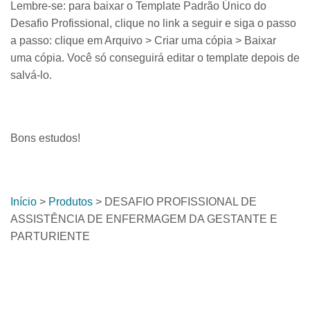
Lembre-se: para baixar o Template Padrão Único do
Desafio Profissional, clique no link a seguir e siga o passo
a passo: clique em Arquivo > Criar uma cópia > Baixar
uma cópia. Você só conseguirá editar o template depois de
salvá-lo.
Bons estudos!
Início
>
Produtos
> DESAFIO PROFISSIONAL DE
ASSISTÊNCIA DE ENFERMAGEM DA GESTANTE E
PARTURIENTE