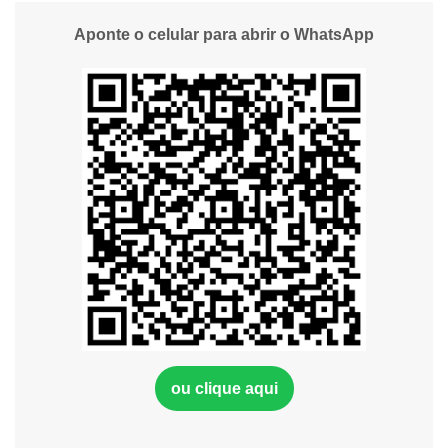
Aponte o celular para abrir o WhatsApp
ou clique aqui