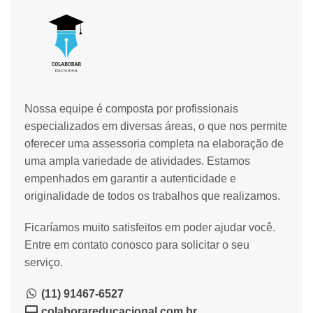
Nossa equipe é composta por profissionais
especializados em diversas áreas, o que nos permite
oferecer uma assessoria completa na elaboração de
uma ampla variedade de atividades. Estamos
empenhados em garantir a autenticidade e
originalidade de todos os trabalhos que realizamos.
Ficaríamos muito satisfeitos em poder ajudar você.
Entre em contato conosco para solicitar o seu
serviço.
(11) 91467-6527
colaborareducacional.com.br