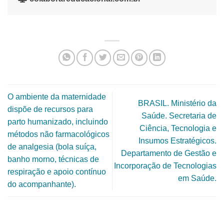
O ambiente da maternidade
BRASIL. Ministério da
dispõe de recursos para
Saúde. Secretaria de
parto humanizado, incluindo
Ciência, Tecnologia e
métodos não farmacológicos
Insumos Estratégicos.
de analgesia (bola suíça,
Departamento de Gestão e
banho morno, técnicas de
Incorporação de Tecnologias
respiração e apoio contínuo
em Saúde.
do acompanhante).