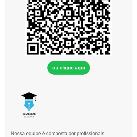
ou clique aqui
Nossa equipe é composta por profissionais