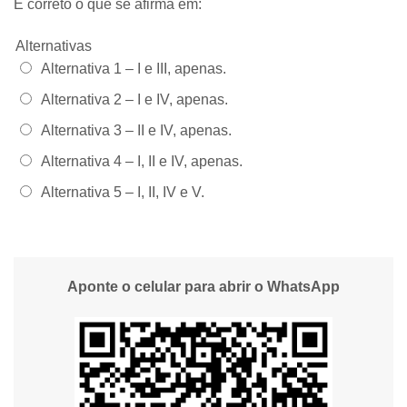
É correto o que se afirma em:
Alternativas
Alternativa 1 –
I e III, apenas.
Alternativa 2 –
I e IV, apenas.
Alternativa 3 –
II e IV, apenas.
Alternativa 4 –
I, II e IV, apenas.
Alternativa 5 –
I, II, IV e V.
Aponte o celular para abrir o WhatsApp