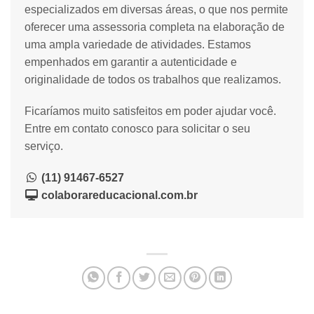
especializados em diversas áreas, o que nos permite
oferecer uma assessoria completa na elaboração de
uma ampla variedade de atividades. Estamos
empenhados em garantir a autenticidade e
originalidade de todos os trabalhos que realizamos.
Ficaríamos muito satisfeitos em poder ajudar você.
Entre em contato conosco para solicitar o seu
serviço.
(11) 91467-6527
colaborareducacional.com.br