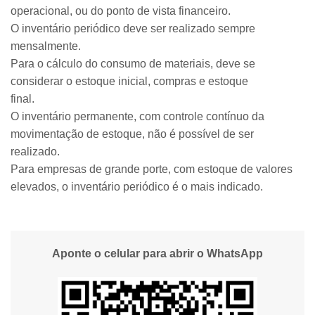
operacional, ou do ponto de vista financeiro.
O inventário periódico deve ser realizado sempre
mensalmente.
Para o cálculo do consumo de materiais, deve se
considerar o estoque inicial, compras e estoque
final.
O inventário permanente, com controle contínuo da
movimentação de estoque, não é possível de ser
realizado.
Para empresas de grande porte, com estoque de valores
elevados, o inventário periódico é o mais indicado.
Aponte o celular para abrir o WhatsApp