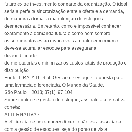
futuro exige investimento por parte da organização. O ideal
seria a perfeita sincronização entre a oferta e a demanda,
de maneira a tornar a manutenção de estoques
desnecessária. Entretanto, como é impossível conhecer
exatamente a demanda futura e como nem sempre
os suprimentos estão disponíveis a qualquer momento,
deve-se acumular estoque para assegurar a
disponibilidade
de mercadorias e minimizar os custos totais de produção e
distribuição.
Fonte: LIRA, A.B. et al. Gestão de estoque: proposta para
uma farmácia diferenciada. O Mundo da Saúde,
São Paulo – 2013; 37(1): 97-104.
Sobre controle e gestão de estoque, assinale a alternativa
correta:
ALTERNATIVAS
A eficiência de um empreendimento não está associada
com a gestão de estoques, seja do ponto de vista