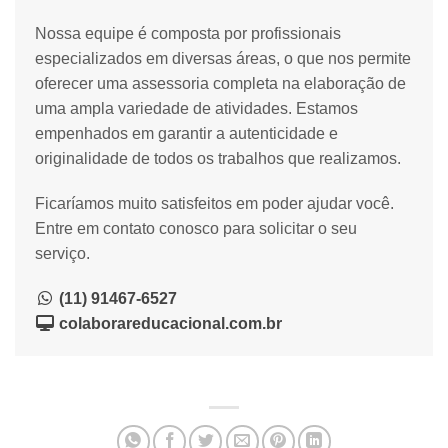
Nossa equipe é composta por profissionais
especializados em diversas áreas, o que nos permite
oferecer uma assessoria completa na elaboração de
uma ampla variedade de atividades. Estamos
empenhados em garantir a autenticidade e
originalidade de todos os trabalhos que realizamos.
Ficaríamos muito satisfeitos em poder ajudar você.
Entre em contato conosco para solicitar o seu
serviço.
(11) 91467-6527
colaborareducacional.com.br