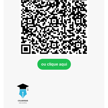
ou clique aqui