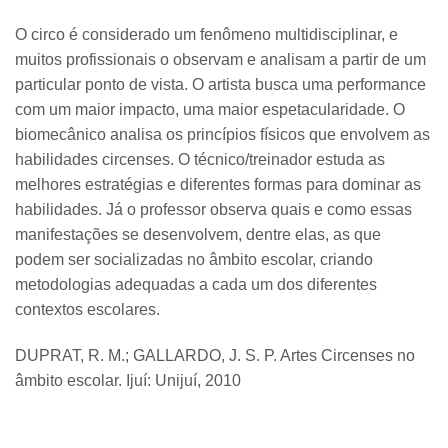
O circo é considerado um fenômeno multidisciplinar, e
muitos profissionais o observam e analisam a partir de um
particular ponto de vista. O artista busca uma performance
com um maior impacto, uma maior espetacularidade. O
biomecânico analisa os princípios físicos que envolvem as
habilidades circenses. O técnico/treinador estuda as
melhores estratégias e diferentes formas para dominar as
habilidades. Já o professor observa quais e como essas
manifestações se desenvolvem, dentre elas, as que
podem ser socializadas no âmbito escolar, criando
metodologias adequadas a cada um dos diferentes
contextos escolares.
DUPRAT, R. M.; GALLARDO, J. S. P. Artes Circenses no
âmbito escolar. Ijuí: Unijuí, 2010