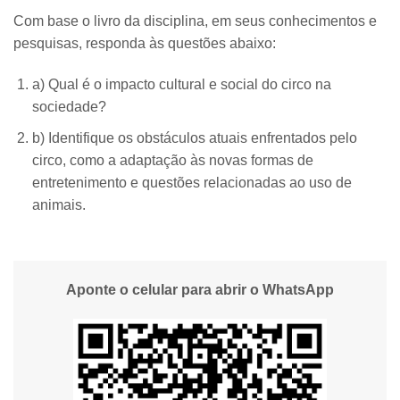
Com base o livro da disciplina, em seus conhecimentos e
pesquisas, responda às questões abaixo:
a) Qual é o impacto cultural e social do circo na
sociedade?
b) Identifique os obstáculos atuais enfrentados pelo
circo, como a adaptação às novas formas de
entretenimento e questões relacionadas ao uso de
animais.
Aponte o celular para abrir o WhatsApp