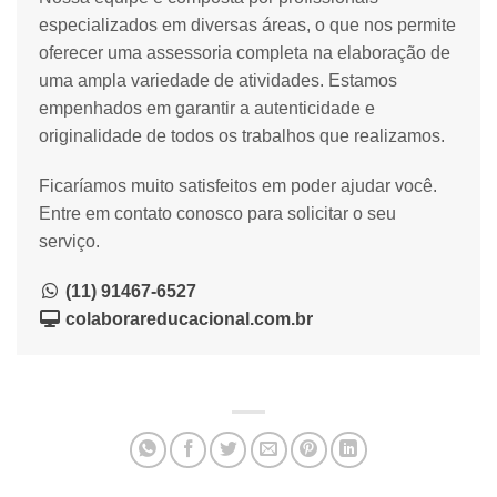
especializados em diversas áreas, o que nos permite
oferecer uma assessoria completa na elaboração de
uma ampla variedade de atividades. Estamos
empenhados em garantir a autenticidade e
originalidade de todos os trabalhos que realizamos.
Ficaríamos muito satisfeitos em poder ajudar você.
Entre em contato conosco para solicitar o seu
serviço.
(11) 91467-6527
colaborareducacional.com.br