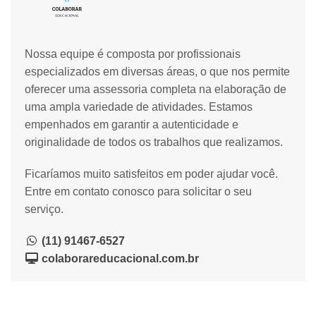
Nossa equipe é composta por profissionais
especializados em diversas áreas, o que nos permite
oferecer uma assessoria completa na elaboração de
uma ampla variedade de atividades. Estamos
empenhados em garantir a autenticidade e
originalidade de todos os trabalhos que realizamos.
Ficaríamos muito satisfeitos em poder ajudar você.
Entre em contato conosco para solicitar o seu
serviço.
(11) 91467-6527
colaborareducacional.com.br