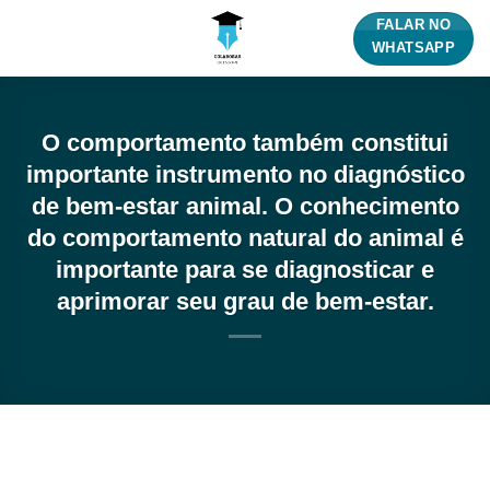
Skip
FALAR NO
to
WHATSAPP
content
O comportamento também constitui
importante instrumento no diagnóstico
de bem-estar animal. O conhecimento
do comportamento natural do animal é
importante para se diagnosticar e
aprimorar seu grau de bem-estar.