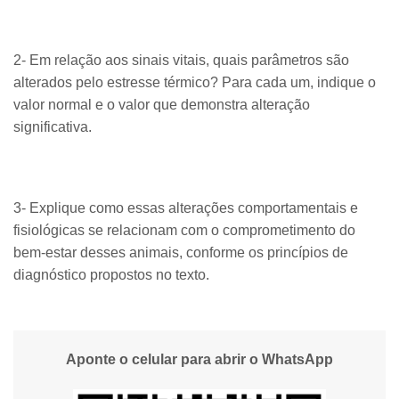
2- Em relação aos sinais vitais, quais parâmetros são
alterados pelo estresse térmico? Para cada um, indique o
valor normal e o valor que demonstra alteração
significativa.
3- Explique como essas alterações comportamentais e
fisiológicas se relacionam com o comprometimento do
bem-estar desses animais, conforme os princípios de
diagnóstico propostos no texto.
Aponte o celular para abrir o WhatsApp