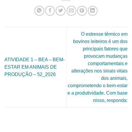
O estresse térmico em
bovinos leiteiros é um dos
principais fatores que
provocam mudanças
ATIVIDADE 1 – BEA – BEM-
comportamentais e
ESTAR EM ANIMAIS DE
alterações nos sinais vitais
PRODUÇÃO – 52_2026
dos animais,
comprometendo o bem-estar
e a produtividade. Com base
nisso, responda: