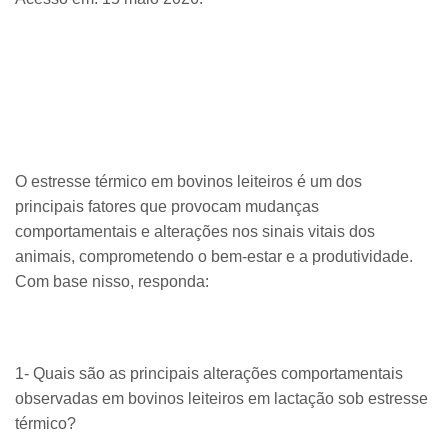
O estresse térmico em bovinos leiteiros é um dos
principais fatores que provocam mudanças
comportamentais e alterações nos sinais vitais dos
animais, comprometendo o bem-estar e a produtividade.
Com base nisso, responda:
1- Quais são as principais alterações comportamentais
observadas em bovinos leiteiros em lactação sob estresse
térmico?