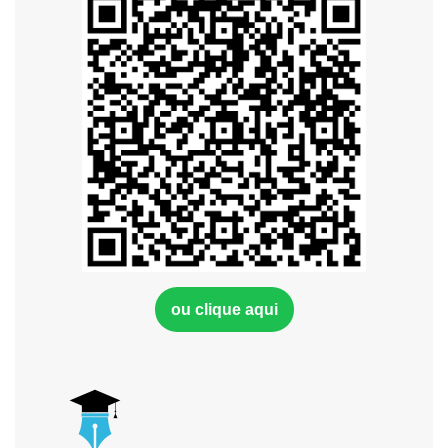
ou clique aqui