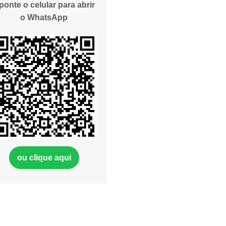
ponte o celular para abrir
o WhatsApp
ou clique aqui