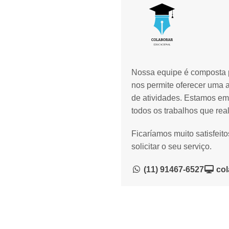
Nossa equipe é composta p
nos permite oferecer uma 
de atividades. Estamos em
todos os trabalhos que rea
Ficaríamos muito satisfeit
solicitar o seu serviço.
(11) 91467-6527
col