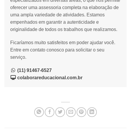
especializados em diversas áreas, o que nos permite
oferecer uma assessoria completa na elaboração de
uma ampla variedade de atividades. Estamos
empenhados em garantir a autenticidade e
originalidade de todos os trabalhos que realizamos.
Ficaríamos muito satisfeitos em poder ajudar você.
Entre em contato conosco para solicitar o seu
serviço.
(11) 91467-6527
colaborareducacional.com.br