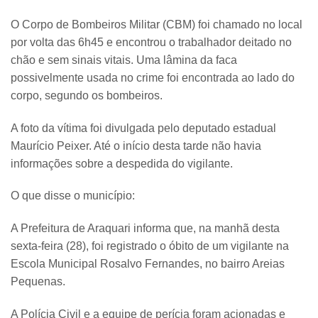
O Corpo de Bombeiros Militar (CBM) foi chamado no local
por volta das 6h45 e encontrou o trabalhador deitado no
chão e sem sinais vitais. Uma lâmina da faca
possivelmente usada no crime foi encontrada ao lado do
corpo, segundo os bombeiros.
A foto da vítima foi divulgada pelo deputado estadual
Maurício Peixer. Até o início desta tarde não havia
informações sobre a despedida do vigilante.
O que disse o município:
A Prefeitura de Araquari informa que, na manhã desta
sexta-feira (28), foi registrado o óbito de um vigilante na
Escola Municipal Rosalvo Fernandes, no bairro Areias
Pequenas.
A Polícia Civil e a equipe de perícia foram acionadas e