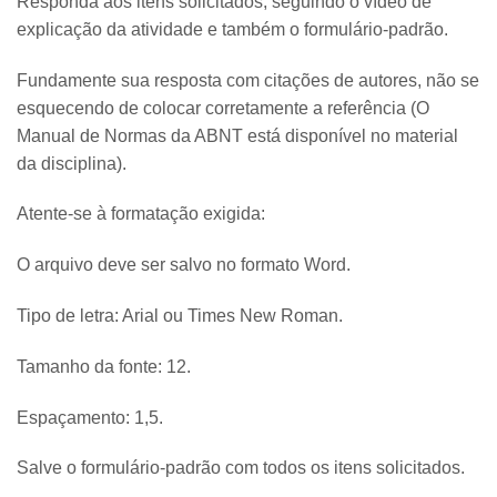
Responda aos itens solicitados, seguindo o vídeo de
explicação da atividade e também o formulário-padrão.
Fundamente sua resposta com citações de autores, não se
esquecendo de colocar corretamente a referência (O
Manual de Normas da ABNT está disponível no material
da disciplina).
Atente-se à formatação exigida:
O arquivo deve ser salvo no formato Word.
Tipo de letra: Arial ou Times New Roman.
Tamanho da fonte: 12.
Espaçamento: 1,5.
Salve o formulário-padrão com todos os itens solicitados.