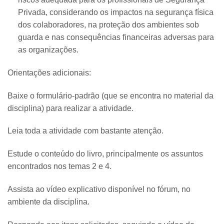
Privada, considerando os impactos na segurança física
dos colaboradores, na proteção dos ambientes sob
guarda e nas consequências financeiras adversas para
as organizações.
Orientações adicionais:
Baixe o formulário-padrão (que se encontra no material da
disciplina) para realizar a atividade.
Leia toda a atividade com bastante atenção.
Estude o conteúdo do livro, principalmente os assuntos
encontrados nos temas 2 e 4.
Assista ao vídeo explicativo disponível no fórum, no
ambiente da disciplina.