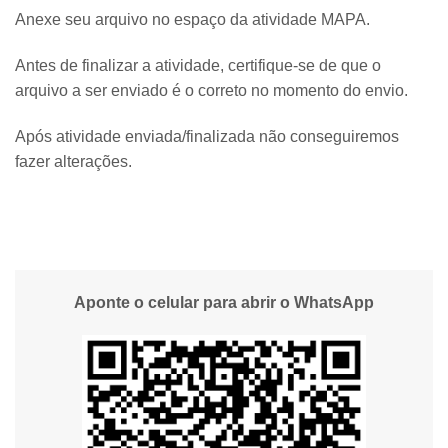
Anexe seu arquivo no espaço da atividade MAPA.
Antes de finalizar a atividade, certifique-se de que o
arquivo a ser enviado é o correto no momento do envio.
Após atividade enviada/finalizada não conseguiremos
fazer alterações.
Aponte o celular para abrir o WhatsApp