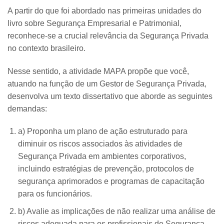
A partir do que foi abordado nas primeiras unidades do
livro sobre Segurança Empresarial e Patrimonial,
reconhece-se a crucial relevância da Segurança Privada
no contexto brasileiro.
Nesse sentido, a atividade MAPA propõe que você,
atuando na função de um Gestor de Segurança Privada,
desenvolva um texto dissertativo que aborde as seguintes
demandas:
a) Proponha um plano de ação estruturado para
diminuir os riscos associados às atividades de
Segurança Privada em ambientes corporativos,
incluindo estratégias de prevenção, protocolos de
segurança aprimorados e programas de capacitação
para os funcionários.
b) Avalie as implicações de não realizar uma análise de
riscos adequada para os profissionais de Segurança