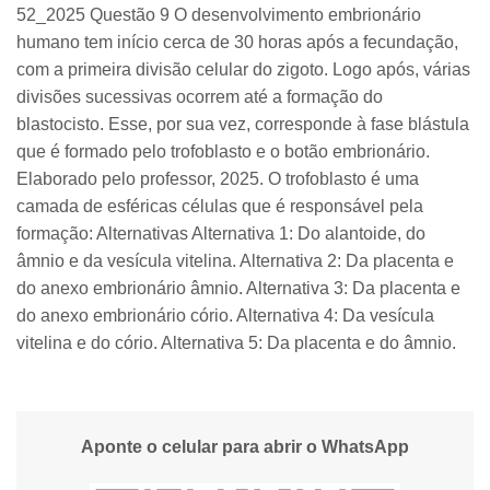
52_2025 Questão 9 O desenvolvimento embrionário
humano tem início cerca de 30 horas após a fecundação,
com a primeira divisão celular do zigoto. Logo após, várias
divisões sucessivas ocorrem até a formação do
blastocisto. Esse, por sua vez, corresponde à fase blástula
que é formado pelo trofoblasto e o botão embrionário.
Elaborado pelo professor, 2025. O trofoblasto é uma
camada de esféricas células que é responsável pela
formação: Alternativas Alternativa 1: Do alantoide, do
âmnio e da vesícula vitelina. Alternativa 2: Da placenta e
do anexo embrionário âmnio. Alternativa 3: Da placenta e
do anexo embrionário cório. Alternativa 4: Da vesícula
vitelina e do cório. Alternativa 5: Da placenta e do âmnio.
Aponte o celular para abrir o WhatsApp