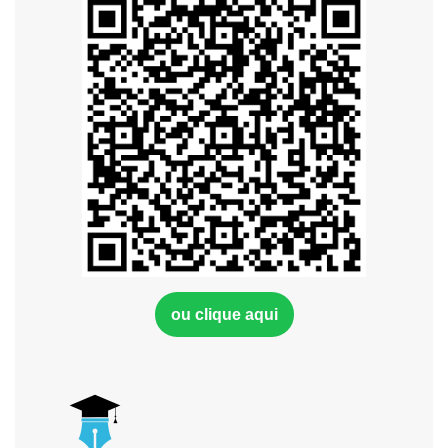
ou clique aqui