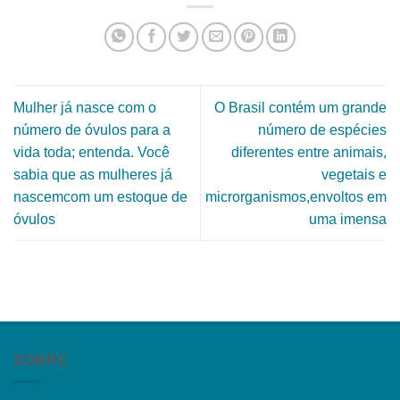
Mulher já nasce com o
O Brasil contém um grande
número de óvulos para a
número de espécies
vida toda; entenda. Você
diferentes entre animais,
sabia que as mulheres já
vegetais e
nascemcom um estoque de
microrganismos,envoltos em
óvulos
uma imensa
SOBRE