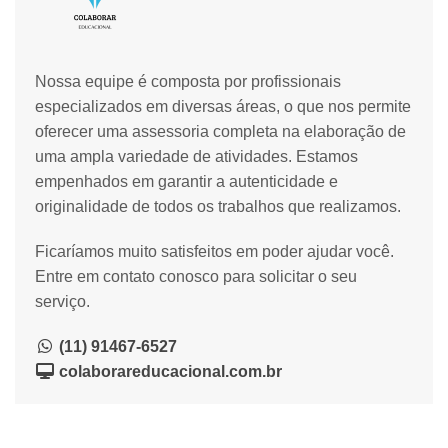
Nossa equipe é composta por profissionais
especializados em diversas áreas, o que nos permite
oferecer uma assessoria completa na elaboração de
uma ampla variedade de atividades. Estamos
empenhados em garantir a autenticidade e
originalidade de todos os trabalhos que realizamos.
Ficaríamos muito satisfeitos em poder ajudar você.
Entre em contato conosco para solicitar o seu
serviço.
(11) 91467-6527
colaborareducacional.com.br