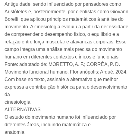
Antiguidade, sendo influenciado por pensadores como
Aristóteles e, posteriormente, por cientistas como Giovanni
Borelli, que aplicou princípios matemáticos à análise do
movimento. A cinesiologia evoluiu a partir da necessidade
de compreender o desempenho físico, o equilíbrio e a
relação entre força muscular e alavancas corporais. Esse
campo integra uma análise mais precisa do movimento
humano em diferentes contextos clínicos e funcionais.
Fonte: adaptado de: MORETTO, A. F.; CORRÊA, P. D.
Movimento funcional humano. Florianópolis: Arqué, 2024.
Com base no texto, assinale a alternativa que melhor
expressa a contribuição histórica para o desenvolvimento
da
cinesiologia:
ALTERNATIVAS
O estudo do movimento humano foi influenciado por
diferentes áreas, incluindo matemática e
anatomia.