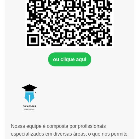
ou clique aqui
Nossa equipe é composta por profissionais
especializados em diversas áreas, o que nos permite