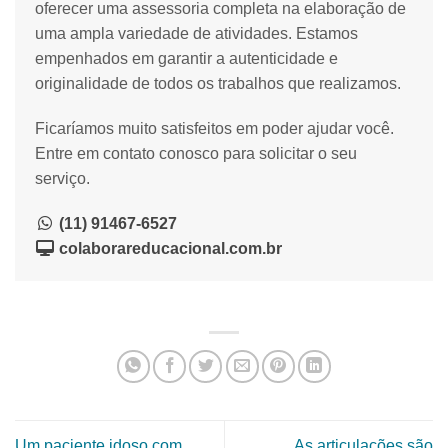
oferecer uma assessoria completa na elaboração de
uma ampla variedade de atividades. Estamos
empenhados em garantir a autenticidade e
originalidade de todos os trabalhos que realizamos.
Ficaríamos muito satisfeitos em poder ajudar você.
Entre em contato conosco para solicitar o seu
serviço.
(11) 91467-6527
colaborareducacional.com.br
Um paciente idoso com
As articulações são