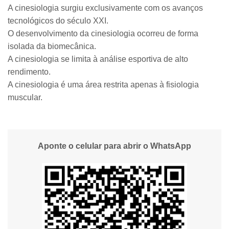
A cinesiologia surgiu exclusivamente com os avanços
tecnológicos do século XXI.
O desenvolvimento da cinesiologia ocorreu de forma
isolada da biomecânica.
A cinesiologia se limita à análise esportiva de alto
rendimento.
A cinesiologia é uma área restrita apenas à fisiologia
muscular.
Aponte o celular para abrir o WhatsApp