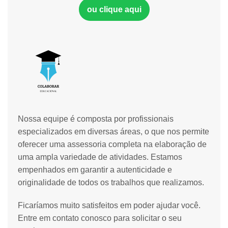
ou clique aqui
Nossa equipe é composta por profissionais
especializados em diversas áreas, o que nos permite
oferecer uma assessoria completa na elaboração de
uma ampla variedade de atividades. Estamos
empenhados em garantir a autenticidade e
originalidade de todos os trabalhos que realizamos.
Ficaríamos muito satisfeitos em poder ajudar você.
Entre em contato conosco para solicitar o seu