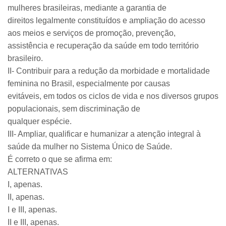
mulheres brasileiras, mediante a garantia de
direitos legalmente constituídos e ampliação do acesso
aos meios e serviços de promoção, prevenção,
assistência e recuperação da saúde em todo território
brasileiro.
II- Contribuir para a redução da morbidade e mortalidade
feminina no Brasil, especialmente por causas
evitáveis, em todos os ciclos de vida e nos diversos grupos
populacionais, sem discriminação de
qualquer espécie.
III- Ampliar, qualificar e humanizar a atenção integral à
saúde da mulher no Sistema Único de Saúde.
É correto o que se afirma em:
ALTERNATIVAS
I, apenas.
II, apenas.
I e III, apenas.
II e III, apenas.