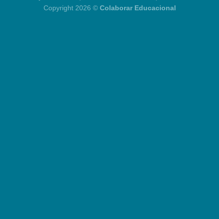
Copyright 2026 ©
Colaborar Educacional