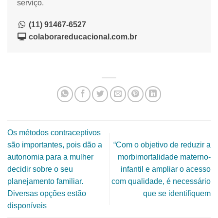
serviço.
(11) 91467-6527
colaborareducacional.com.br
Os métodos contraceptivos
são importantes, pois dão a
“Com o objetivo de reduzir a
autonomia para a mulher
morbimortalidade materno-
decidir sobre o seu
infantil e ampliar o acesso
planejamento familiar.
com qualidade, é necessário
Diversas opções estão
que se identifiquem
disponíveis