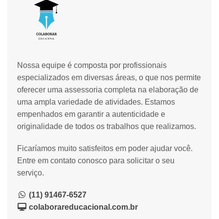
Nossa equipe é composta por profissionais
especializados em diversas áreas, o que nos permite
oferecer uma assessoria completa na elaboração de
uma ampla variedade de atividades. Estamos
empenhados em garantir a autenticidade e
originalidade de todos os trabalhos que realizamos.
Ficaríamos muito satisfeitos em poder ajudar você.
Entre em contato conosco para solicitar o seu
serviço.
(11) 91467-6527
colaborareducacional.com.br