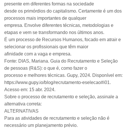
presente em diferentes formas na sociedade
desde os primórdios do capitalismo. Certamente é um dos
processos mais importantes de qualquer
empresa. Envolve diferentes técnicas, metodologias e
etapas e vem se transformando nos últimos anos.
É um processo de Recursos Humanos, focado em atrair e
selecionar os profissionais que têm maior
afinidade com a vaga e empresa.
Fonte: DIAS, Mariana. Guia do Recrutamento e Seleção
de pessoas (R&S): o que é, como fazer o
processo e melhores técnicas. Gupy, 2024. Disponível em:
https://www.gupy.io/blog/recrutamento-eselecao#i01.
Acesso em: 15 abr. 2024.
Sobre o processo de recrutamento e seleção, assinale a
alternativa correta:
ALTERNATIVAS
Para as atividades de recrutamento e seleção não é
necessário um planejamento prévio.