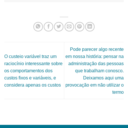
Pode parecer algo recente
O custeio variável traz um
em nossa história: pensar na
raciocínio interessante sobre
administração das pessoas
os comportamentos dos
que trabalham conosco.
custos fixos e variáveis, e
Deixamos aqui uma
considera apenas os custos
provocação em não utilizar o
termo