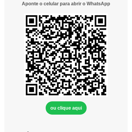
Aponte o celular para abrir o WhatsApp
ou clique aqui