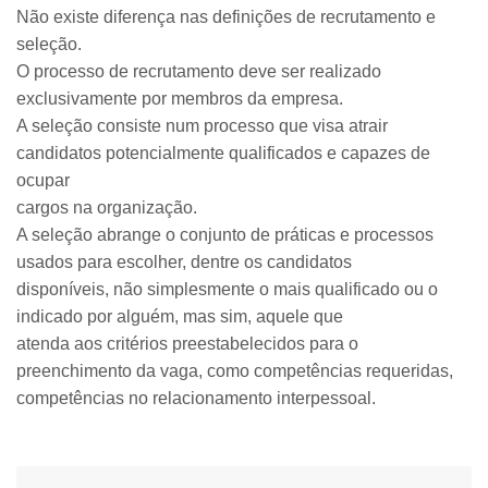
Não existe diferença nas definições de recrutamento e
seleção.
O processo de recrutamento deve ser realizado
exclusivamente por membros da empresa.
A seleção consiste num processo que visa atrair
candidatos potencialmente qualificados e capazes de
ocupar
cargos na organização.
A seleção abrange o conjunto de práticas e processos
usados para escolher, dentre os candidatos
disponíveis, não simplesmente o mais qualificado ou o
indicado por alguém, mas sim, aquele que
atenda aos critérios preestabelecidos para o
preenchimento da vaga, como competências requeridas,
competências no relacionamento interpessoal.