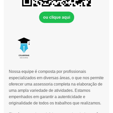
ou clique aqui
Nossa equipe é composta por profissionais
especializados em diversas áreas, o que nos permite
oferecer uma assessoria completa na elaboração de
uma ampla variedade de atividades. Estamos
empenhados em garantir a autenticidade e
originalidade de todos os trabalhos que realizamos.