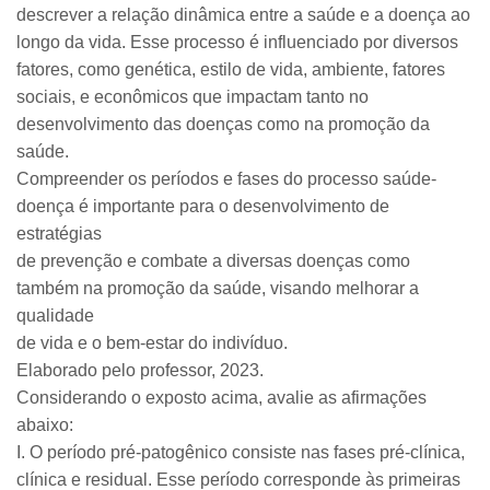
descrever a relação dinâmica entre a saúde e a doença ao
longo da vida. Esse processo é influenciado por diversos
fatores, como genética, estilo de vida, ambiente, fatores
sociais, e econômicos que impactam tanto no
desenvolvimento das doenças como na promoção da
saúde.
Compreender os períodos e fases do processo saúde-
doença é importante para o desenvolvimento de
estratégias
de prevenção e combate a diversas doenças como
também na promoção da saúde, visando melhorar a
qualidade
de vida e o bem-estar do indivíduo.
Elaborado pelo professor, 2023.
Considerando o exposto acima, avalie as afirmações
abaixo:
I. O período pré-patogênico consiste nas fases pré-clínica,
clínica e residual. Esse período corresponde às primeiras