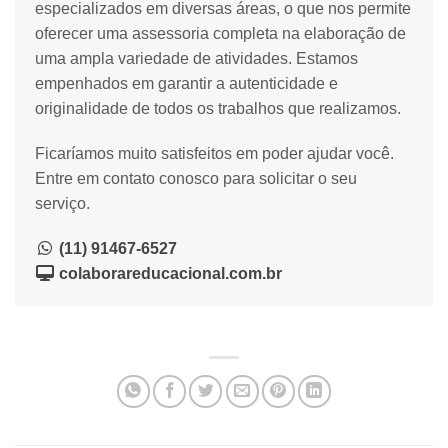
especializados em diversas áreas, o que nos permite
oferecer uma assessoria completa na elaboração de
uma ampla variedade de atividades. Estamos
empenhados em garantir a autenticidade e
originalidade de todos os trabalhos que realizamos.
Ficaríamos muito satisfeitos em poder ajudar você.
Entre em contato conosco para solicitar o seu
serviço.
(11) 91467-6527
colaborareducacional.com.br