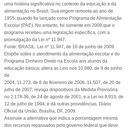
uma história significativa no contexto da educação e da
alimentação no Brasil. Sua origem remonta ao ano de
1955, quando foi lançado como Programa de Alimentação
Escolar (PAE). No entanto, foi somente em 2009 que o
programa recebeu uma legislação específica, com a
promulgação da Lei nº 11.947.
Fonte: BRASIL. Lei nº 11.947, de 16 de junho de 2009.
Dispõe sobre o atendimento da alimentação escolar e do
Programa Dinheiro Direto na Escola aos alunos da
educação básica; altera as Leis nos 10.880, de 9 de junho
de
2004, 11.273, de 6 de fevereiro de 2006, 11.507, de 20 de
julho de 2007; revoga dispositivos da Medida Provisória
no 2.178-36, de 24 de agosto de 2001, e a Lei no 8.913, de
12 de julho de 1994; e dá outras providências. Diário
Oficial da União, Brasília, DF, 2009.
Assinale a alternativa que indica a porcentagem mínima
dos recursos repassados pelo governo federal que deve