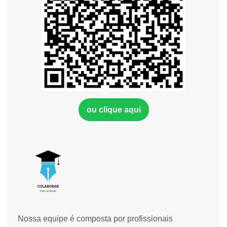
ou clique aqui
Nossa equipe é composta por profissionais