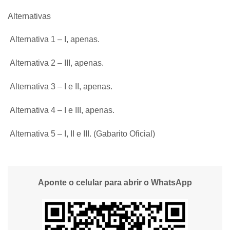
Alternativas
Alternativa 1 – I, apenas.
Alternativa 2 – III, apenas.
Alternativa 3 – I e II, apenas.
Alternativa 4 – I e III, apenas.
Alternativa 5 – I, II e III. (Gabarito Oficial)
Aponte o celular para abrir o WhatsApp