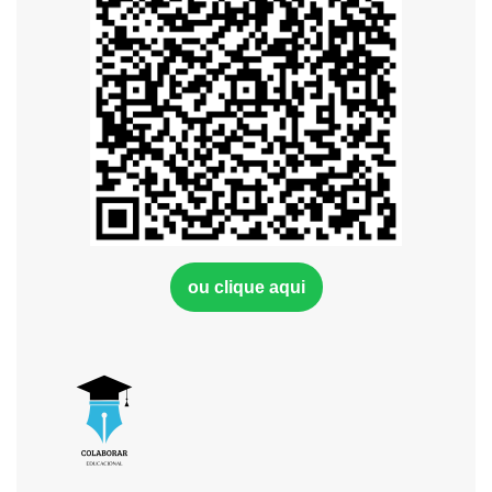
ou clique aqui