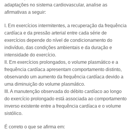
adaptações no sistema cardiovascular, analise as
afirmativas a seguir:
I. Em exercícios intermitentes, a recuperação da frequência
cardíaca e da pressão arterial entre cada série de
exercícios depende do nível de condicionamento do
indivíduo, das condições ambientais e da duração e
intensidade do exercício.
II. Em exercícios prolongados, o volume plasmático e a
frequência cardíaca apresentam comportamento distinto,
observando um aumento da frequência cardíaca devido a
uma diminuição do volume plasmático.
III. A manutenção observada do débito cardíaco ao longo
do exercício prolongado está associada ao comportamento
inverso existente entre a frequência cardíaca e o volume
sistólico.
É correto o que se afirma em: