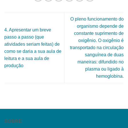
O pleno funcionamento do
organismo depende de
4. Apresentar um breve
constante suprimento de
passo a passo (que
oxigênio. O oxigênio é
atividades seriam feitas) de
transportado na circulação
como se daria a sua aula de
sanguínea de duas
leitura e a sua aula de
maneiras: difundido no
produção
plasma ou ligado à
hemoglobina.
SOBRE