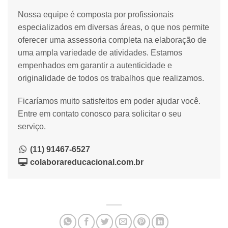
Nossa equipe é composta por profissionais
especializados em diversas áreas, o que nos permite
oferecer uma assessoria completa na elaboração de
uma ampla variedade de atividades. Estamos
empenhados em garantir a autenticidade e
originalidade de todos os trabalhos que realizamos.
Ficaríamos muito satisfeitos em poder ajudar você.
Entre em contato conosco para solicitar o seu
serviço.
(11) 91467-6527
colaborareducacional.com.br