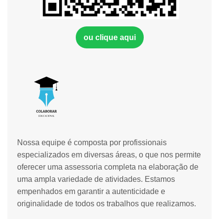
ou clique aqui
Nossa equipe é composta por profissionais
especializados em diversas áreas, o que nos permite
oferecer uma assessoria completa na elaboração de
uma ampla variedade de atividades. Estamos
empenhados em garantir a autenticidade e
originalidade de todos os trabalhos que realizamos.