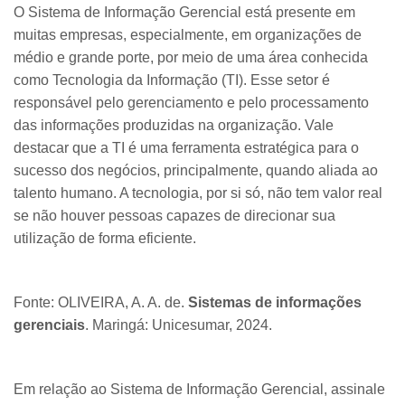
O Sistema de Informação Gerencial está presente em
muitas empresas, especialmente, em organizações de
médio e grande porte, por meio de uma área conhecida
como Tecnologia da Informação (TI). Esse setor é
responsável pelo gerenciamento e pelo processamento
das informações produzidas na organização. Vale
destacar que a TI é uma ferramenta estratégica para o
sucesso dos negócios, principalmente, quando aliada ao
talento humano. A tecnologia, por si só, não tem valor real
se não houver pessoas capazes de direcionar sua
utilização de forma eficiente.
Fonte: OLIVEIRA, A. A. de.
Sistemas de informações
gerenciais
. Maringá: Unicesumar, 2024.
Em relação ao Sistema de Informação Gerencial, assinale