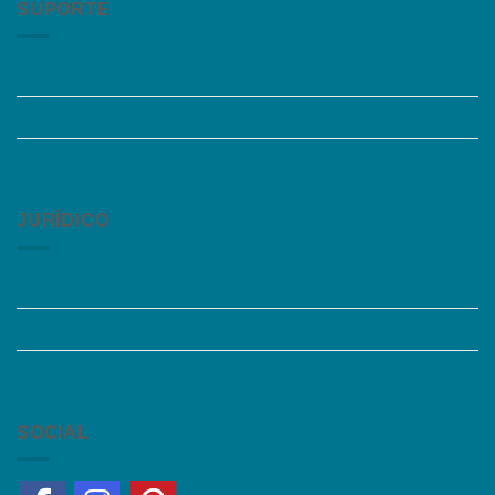
SUPORTE
Perguntas Frequentes
Acessibilidade
Fale Conosco
JURÍDICO
Instagram
Termos de Uso
Política de Privacidade
SOCIAL