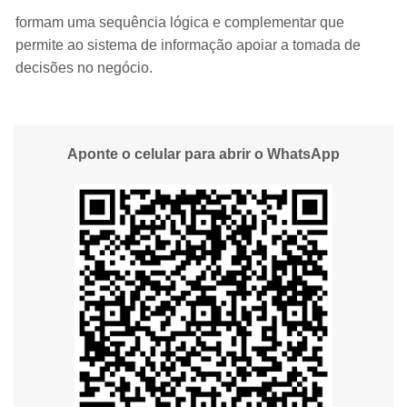
formam uma sequência lógica e complementar que
permite ao sistema de informação apoiar a tomada de
decisões no negócio.
Aponte o celular para abrir o WhatsApp