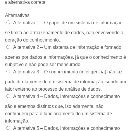
a alternativa correta:
Alternativas
Alternativa 1 –
O papel de um sistema de informação
se limita ao armazenamento de dados, não envolvendo a
geração de conhecimento.
Alternativa 2 –
Um sistema de informação é formado
apenas por dados e informações, já que o conhecimento é
subjetivo e não pode ser mensurado.
Alternativa 3 –
O conhecimento (inteligência) não faz
parte diretamente de um sistema de informação, sendo um
fator externo ao processo de análise de dados.
Alternativa 4 –
Dados, informações e conhecimento
são elementos distintos que, isoladamente, não
contribuem para o funcionamento de um sistema de
informação.
Alternativa 5 –
Dados, informações e conhecimento