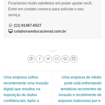
Ficaríamos muito satisfeitos em poder ajudar você.
Entre em contato conosco para solicitar o seu
serviço.
(11) 91467-6527
colaborareducacional.com.br
Uma empresa sofreu
Uma empresa de médio
recentemente uma invasão
porte está enfrentando
digital que resultou na
tentativas recorrentes de
exposição de dados
invasão e recebimento de
confidenciais. Após a
arquivos maliciosos por e-