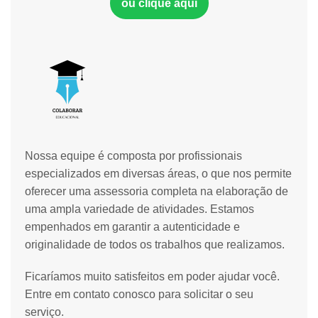
ou clique aqui
Nossa equipe é composta por profissionais
especializados em diversas áreas, o que nos permite
oferecer uma assessoria completa na elaboração de
uma ampla variedade de atividades. Estamos
empenhados em garantir a autenticidade e
originalidade de todos os trabalhos que realizamos.
Ficaríamos muito satisfeitos em poder ajudar você.
Entre em contato conosco para solicitar o seu
serviço.