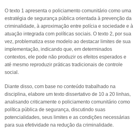
O texto 1 apresenta o policiamento comunitário como uma
estratégia de segurança pública orientada à prevenção da
criminalidade, à aproximação entre polícia e sociedade e à
atuação integrada com políticas sociais. O texto 2, por sua
vez, problematiza esse modelo ao destacar limites de sua
implementação, indicando que, em determinados
contextos, ele pode não produzir os efeitos esperados e
até mesmo reproduzir práticas tradicionais de controle
social.
Diante disso, com base no conteúdo trabalhado na
disciplina, elabore um texto dissertativo de 10 a 20 linhas,
analisando criticamente o policiamento comunitário como
política pública de segurança, discutindo suas
potencialidades, seus limites e as condições necessárias
para sua efetividade na redução da criminalidade.