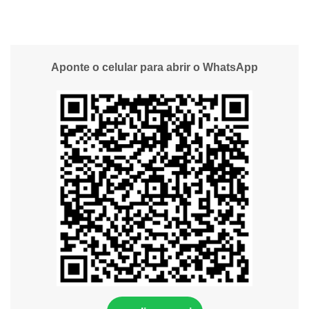
Aponte o celular para abrir o WhatsApp