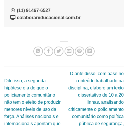
(11) 91467-6527
colaborareducacional.com.br
Diante disso, com base no
Dito isso, a segunda
conteúdo trabalhado na
hipótese é a de que o
disciplina, elabore um texto
policiamento comunitário
dissertativo de 10 a 20
não tem o efeito de produzir
linhas, analisando
menores níveis de uso da
criticamente o policiamento
força. Análises nacionais e
comunitário como política
internacionais apontam que
pública de segurança,