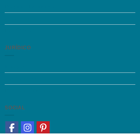
Perguntas Frequentes
Acessibilidade
Fale Conosco
JURÍDICO
Instagram
Termos de Uso
Política de Privacidade
SOCIAL