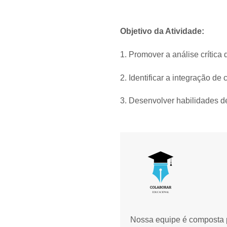
Objetivo da Atividade:
1. Promover a análise crítica 
2. Identificar a integração d
3. Desenvolver habilidades d
Nossa equipe é composta p