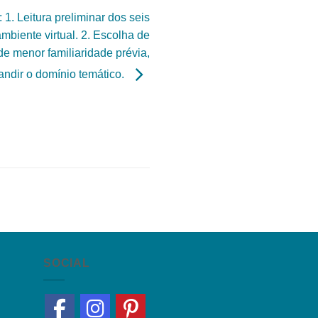
 1. Leitura preliminar dos seis
ambiente virtual. 2. Escolha de
 de menor familiaridade prévia,
andir o domínio temático.
SOCIAL