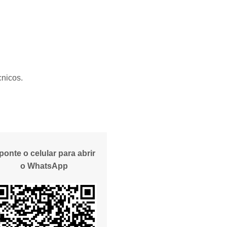
cnicos.
ponte o celular para abrir
o WhatsApp