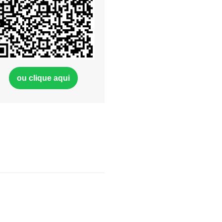
ou clique aqui