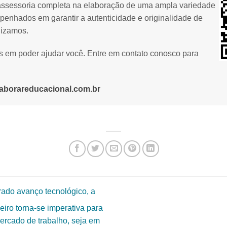
assessoria completa na elaboração de uma ampla variedade
penhados em garantir a autenticidade e originalidade de
lizamos.
os em poder ajudar você. Entre em contato conosco para
aborareducacional.com.br
ado avanço tecnológico, a
iro torna-se imperativa para
ercado de trabalho, seja em