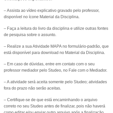
– Assista ao vídeo explicativo gravado pelo professor,
disponível no ícone Material da Disciplina.
– Faça a leitura do livro da disciplina e utilize outras fontes
de pesquisa sobre o assunto.
– Realize a sua Atividade MAPA no formulário-padrão, que
está disponível para download no Material da Disciplina.
– Em caso de dúvidas, entre em contato com o seu
professor mediador pelo Studeo, no Fale com o Mediador.
– A atividade será aceita somente pelo Studeo; atividades
fora do prazo não serão aceitas.
– Certifique-se de que está encaminhando o arquivo
correto no seu Studeo antes de finalizar, pois não haverá
como editar e/ou enviar outro arquivo após a finalização.