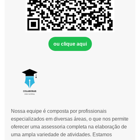
ou clique aqui
Nossa equipe é composta por profissionais
especializados em diversas áreas, o que nos permite
oferecer uma assessoria completa na elaboração de
uma ampla variedade de atividades. Estamos