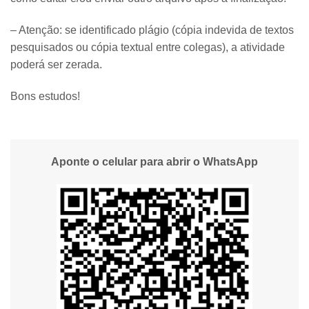
– Atenção: se identificado plágio (cópia indevida de textos
pesquisados ou cópia textual entre colegas), a atividade
poderá ser zerada.
Bons estudos!
Aponte o celular para abrir o WhatsApp