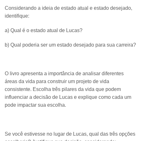
Considerando a ideia de estado atual e estado desejado,
identifique:
a) Qual é o estado atual de Lucas?
b) Qual poderia ser um estado desejado para sua carreira?
O livro apresenta a importância de analisar diferentes
áreas da vida para construir um projeto de vida
consistente. Escolha três pilares da vida que podem
influenciar a decisão de Lucas e explique como cada um
pode impactar sua escolha.
Se você estivesse no lugar de Lucas, qual das três opções