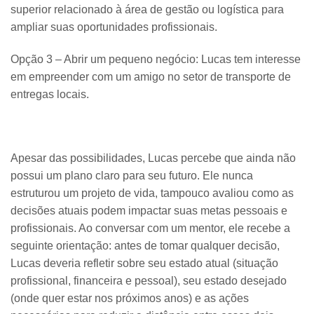
superior relacionado à área de gestão ou logística para
ampliar suas oportunidades profissionais.
Opção 3 – Abrir um pequeno negócio: Lucas tem interesse
em empreender com um amigo no setor de transporte de
entregas locais.
Apesar das possibilidades, Lucas percebe que ainda não
possui um plano claro para seu futuro. Ele nunca
estruturou um projeto de vida, tampouco avaliou como as
decisões atuais podem impactar suas metas pessoais e
profissionais. Ao conversar com um mentor, ele recebe a
seguinte orientação: antes de tomar qualquer decisão,
Lucas deveria refletir sobre seu estado atual (situação
profissional, financeira e pessoal), seu estado desejado
(onde quer estar nos próximos anos) e as ações