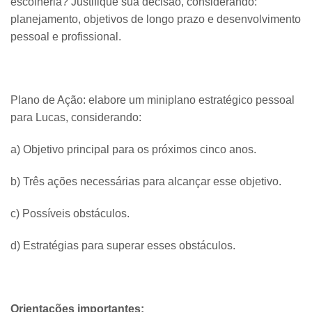
escolheria? Justifique sua decisão, considerando:
planejamento, objetivos de longo prazo e desenvolvimento
pessoal e profissional.
Plano de Ação: elabore um miniplano estratégico pessoal
para Lucas, considerando:
a) Objetivo principal para os próximos cinco anos.
b) Três ações necessárias para alcançar esse objetivo.
c) Possíveis obstáculos.
d) Estratégias para superar esses obstáculos.
​Orientações importantes: