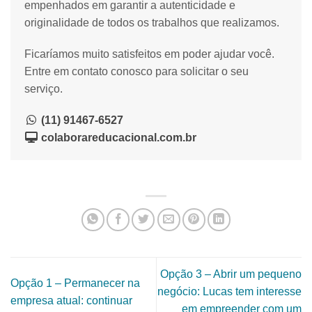
empenhados em garantir a autenticidade e
originalidade de todos os trabalhos que realizamos.
Ficaríamos muito satisfeitos em poder ajudar você.
Entre em contato conosco para solicitar o seu
serviço.
(11) 91467-6527
colaborareducacional.com.br
Opção 3 – Abrir um pequeno
Opção 1 – Permanecer na
negócio: Lucas tem interesse
empresa atual: continuar
em empreender com um