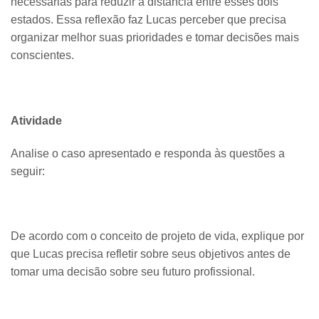
necessárias para reduzir a distância entre esses dois
estados. Essa reflexão faz Lucas perceber que precisa
organizar melhor suas prioridades e tomar decisões mais
conscientes.
Atividade
Analise o caso apresentado e responda às questões a
seguir:
De acordo com o conceito de projeto de vida, explique por
que Lucas precisa refletir sobre seus objetivos antes de
tomar uma decisão sobre seu futuro profissional.