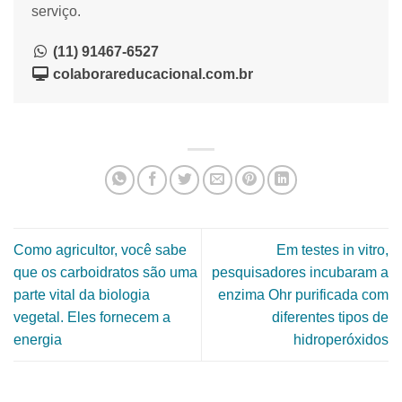
serviço.
(11) 91467-6527
colaborareducacional.com.br
Como agricultor, você sabe
Em testes in vitro,
que os carboidratos são uma
pesquisadores incubaram a
parte vital da biologia
enzima Ohr purificada com
vegetal. Eles fornecem a
diferentes tipos de
energia
hidroperóxidos