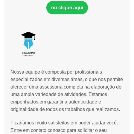
ou clique aqui
Nossa equipe é composta por profissionais
especializados em diversas áreas, o que nos permite
oferecer uma assessoria completa na elaboração de
uma ampla variedade de atividades. Estamos
empenhados em garantir a autenticidade e
originalidade de todos os trabalhos que realizamos.
Ficaríamos muito satisfeitos em poder ajudar você.
Entre em contato conosco para solicitar o seu