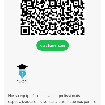
ou clique aqui
Nossa equipe é composta por profissionais
especializados em diversas áreas, o que nos permite