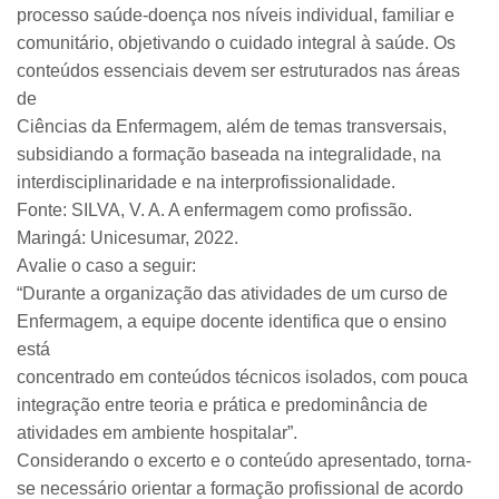
processo saúde-doença nos níveis individual, familiar e
comunitário, objetivando o cuidado integral à saúde. Os
conteúdos essenciais devem ser estruturados nas áreas
de
Ciências da Enfermagem, além de temas transversais,
subsidiando a formação baseada na integralidade, na
interdisciplinaridade e na interprofissionalidade.
Fonte: SILVA, V. A. A enfermagem como profissão.
Maringá: Unicesumar, 2022.
Avalie o caso a seguir:
“Durante a organização das atividades de um curso de
Enfermagem, a equipe docente identifica que o ensino
está
concentrado em conteúdos técnicos isolados, com pouca
integração entre teoria e prática e predominância de
atividades em ambiente hospitalar”.
Considerando o excerto e o conteúdo apresentado, torna-
se necessário orientar a formação profissional de acordo