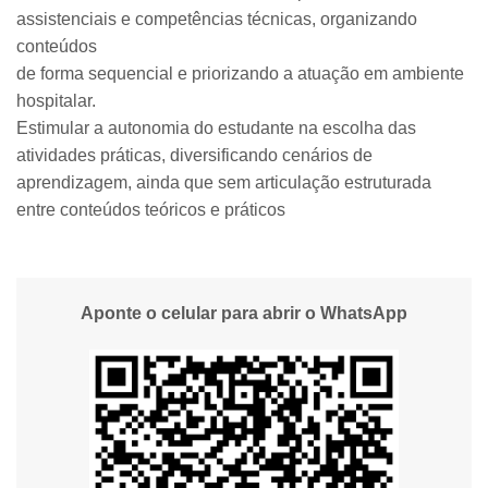
assistenciais e competências técnicas, organizando
conteúdos
de forma sequencial e priorizando a atuação em ambiente
hospitalar.
Estimular a autonomia do estudante na escolha das
atividades práticas, diversificando cenários de
aprendizagem, ainda que sem articulação estruturada
entre conteúdos teóricos e práticos
Aponte o celular para abrir o WhatsApp