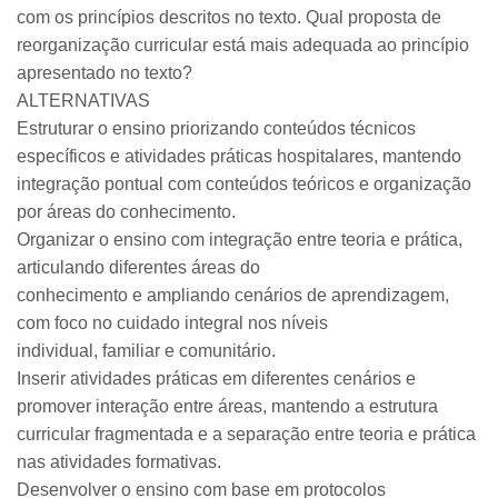
com os princípios descritos no texto. Qual proposta de
reorganização curricular está mais adequada ao princípio
apresentado no texto?
ALTERNATIVAS
Estruturar o ensino priorizando conteúdos técnicos
específicos e atividades práticas hospitalares, mantendo
integração pontual com conteúdos teóricos e organização
por áreas do conhecimento.
Organizar o ensino com integração entre teoria e prática,
articulando diferentes áreas do
conhecimento e ampliando cenários de aprendizagem,
com foco no cuidado integral nos níveis
individual, familiar e comunitário.
Inserir atividades práticas em diferentes cenários e
promover interação entre áreas, mantendo a estrutura
curricular fragmentada e a separação entre teoria e prática
nas atividades formativas.
Desenvolver o ensino com base em protocolos