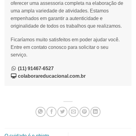
oferecer uma assessoria completa na elaboração de
uma ampla variedade de atividades. Estamos
empenhados em garantir a autenticidade e
originalidade de todos os trabalhos que realizamos.
Ficaríamos muito satisfeitos em poder ajudar você.
Entre em contato conosco para solicitar o seu
serviço.
(11) 91467-6527
colaborareducacional.com.br
O cuidado é o objeto