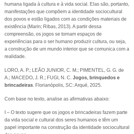
humana ligada à cultura e à vida social. Elas são, portanto,
manifestações que compõem a identidade sociocultural
dos povos e estão ligados com as condições materiais de
existência (Marin; Ribas, 2013). A partir dessa
compreensão, os jogos se tornam espaços de
experiências para o ser humano produzir cultura, ou seja,
a construção de um mundo interior que se comunica com a
realidade.
LORO, A. P.; LEÃO JUNIOR, C. M.; PIMENTEL, G. G. de
A.; MACEDO, J. R.; FUGI, N. C.
Jogos, brinquedos e
brincadeiras
. Florianópolis, SC: Arqué, 2025.
Com base no texto, analise as afirmativas abaixo:
I – O texto sugere que os jogos e brincadeiras fazem parte
da vida social e cultural dos seres humanos e têm um
papel importante na construção da identidade sociocultural