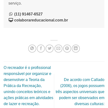
serviço.
(11) 91467-6527
colaborareducacional.com.br
O recreador é o profissional
responsável por organizar e
desenvolver a Teoria da
De acordo com Callado
Prática da Recreação,
(2006), os jogos possuem
unindo conceitos teóricos e
três aspectos universais que
ações práticas em atividades
podem ser observados em
de lazer e recreação.
diversas culturas: