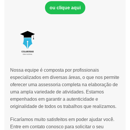
ou clique aqui
Nossa equipe é composta por profissionais
especializados em diversas áreas, o que nos permite
oferecer uma assessoria completa na elaboração de
uma ampla variedade de atividades. Estamos
empenhados em garantir a autenticidade e
originalidade de todos os trabalhos que realizamos.
Ficaríamos muito satisfeitos em poder ajudar você.
Entre em contato conosco para solicitar o seu