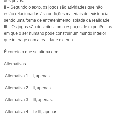
dos povos.
II – Segundo o texto, os jogos são atividades que não
estão relacionadas às condições materiais de existência,
sendo uma forma de entretenimento isolada da realidade.
III – Os jogos são descritos como espaços de experiências
em que o ser humano pode construir um mundo interior
que interage com a realidade externa.
É correto o que se afirma em:
Alternativas
Alternativa 1 – I, apenas.
Alternativa 2 – II, apenas.
Alternativa 3 – III, apenas.
Alternativa 4 – I e III, apenas