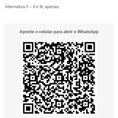
Alternativa 5 – II e III, apenas.
Aponte o celular para abrir o WhatsApp