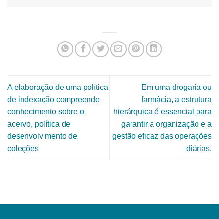
A elaboração de uma política
Em uma drogaria ou
de indexação compreende
farmácia, a estrutura
conhecimento sobre o
hierárquica é essencial para
acervo, política de
garantir a organização e a
desenvolvimento de
gestão eficaz das operações
coleções
diárias.