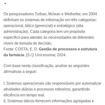
Os pesquisadores Turban, Mclean e Wetherbe, em 2004
definiram os sistemas de informação em três categorias:
operacional, tático (gerencial) e estratégico (alta
administração). Cada categoria tem um propósito
específico para atender às necessidades de diferentes
níveis de tomada de decisão.
Fonte: ​COSTA, E. D.
Gestão de processos e estrutura
da farmácia
. [
S.l.
]: Unicesumar, 2024.
Com base nesta classificação, analise as seguintes
afirmativas a seguir:
I. Sistemas operacionais são responsáveis por automatizar
atividades diárias e processos rotineiros, garantindo
eficiência em tempo real.
II. Sistemas táticos fornecem informações agregadas e