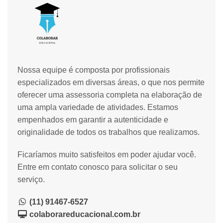
Nossa equipe é composta por profissionais
especializados em diversas áreas, o que nos permite
oferecer uma assessoria completa na elaboração de
uma ampla variedade de atividades. Estamos
empenhados em garantir a autenticidade e
originalidade de todos os trabalhos que realizamos.
Ficaríamos muito satisfeitos em poder ajudar você.
Entre em contato conosco para solicitar o seu
serviço.
(11) 91467-6527
colaborareducacional.com.br