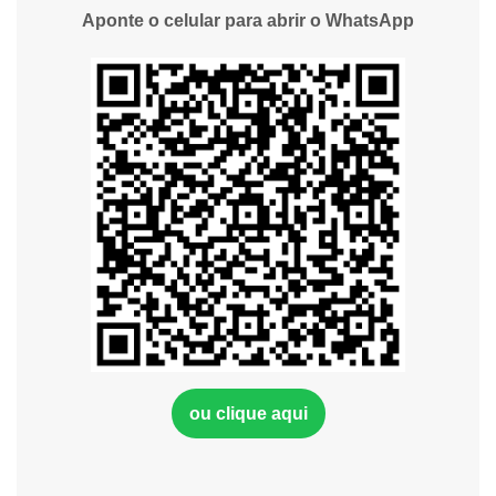
Aponte o celular para abrir o WhatsApp
ou clique aqui