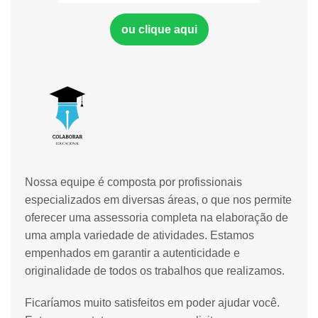
ou clique aqui
Nossa equipe é composta por profissionais
especializados em diversas áreas, o que nos permite
oferecer uma assessoria completa na elaboração de
uma ampla variedade de atividades. Estamos
empenhados em garantir a autenticidade e
originalidade de todos os trabalhos que realizamos.
Ficaríamos muito satisfeitos em poder ajudar você.