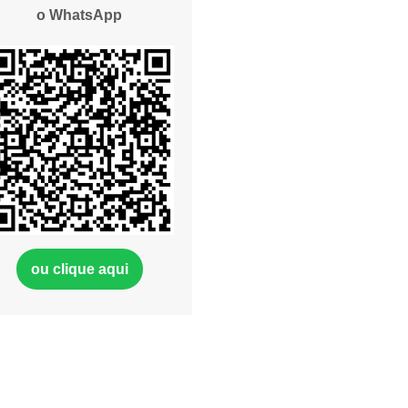
o WhatsApp
ou clique aqui