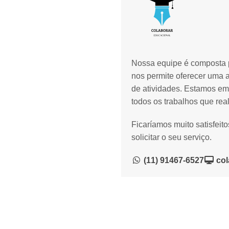
Nossa equipe é composta p
nos permite oferecer uma 
de atividades. Estamos em
todos os trabalhos que rea
Ficaríamos muito satisfeit
solicitar o seu serviço.
(11) 91467-6527
col