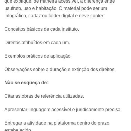
que explique, de maneira acessível, a diferença entre
usufruto, uso e habitação. O material pode ser um
infográfico, cartaz ou folder digital e deve conter:
Conceitos básicos de cada instituto.
Direitos atribuídos em cada um.
Exemplos práticos de aplicação.
Observações sobre a duração e extinção dos direitos.
Não se esqueça de:
Citar as obras de referência utilizadas.
Apresentar linguagem acessível e juridicamente precisa.
Entregar a atividade na plataforma dentro do prazo
estabelecido.