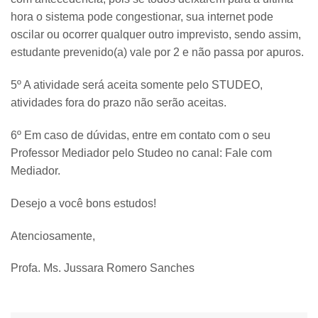
hora o sistema pode congestionar, sua internet pode
oscilar ou ocorrer qualquer outro imprevisto, sendo assim,
estudante prevenido(a) vale por 2 e não passa por apuros.
5º A atividade será aceita somente pelo STUDEO,
atividades fora do prazo não serão aceitas.
6º Em caso de dúvidas, entre em contato com o seu
Professor Mediador pelo Studeo no canal: Fale com
Mediador.
Desejo a você bons estudos!
Atenciosamente,
Profa. Ms. Jussara Romero Sanches