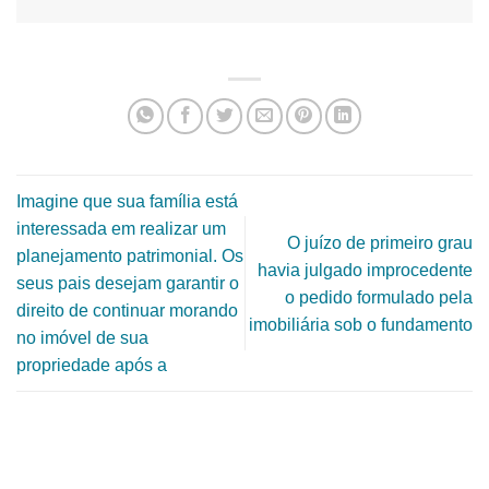
Imagine que sua família está
interessada em realizar um
O juízo de primeiro grau
planejamento patrimonial. Os
havia julgado improcedente
seus pais desejam garantir o
o pedido formulado pela
direito de continuar morando
imobiliária sob o fundamento
no imóvel de sua
propriedade após a