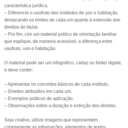
característica jurídica.
– Diferencie o usufruto dos institutos de uso e habitação,
destacando os limites de cada um quanto à extensão dos
direitos do titular.
– Por fim, crie um material prático de orientação familiar
que explique, de maneira acessível, a diferença entre
usufruto, uso e habitação.
O material pode ser um infográfico, cartaz ou folder digital,
e deve conter:
– Apresentar os conceitos básicos de cada instituto.
– Direitos atribuídos em cada um.
– Exemplos práticos de aplicação.
– Observações sobre a duração e extinção dos direitos.
Seja criativo, utilize imagens que representem
corretamente as informações, elementos de textos