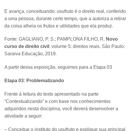
E avança, conceituando: usufruto é o direito real, conferido
a uma pessoa, durante certo tempo, que a autoriza a retirar
da coisa alheia os frutos e utilidades que ela produz.
Fonte: GAGLIANO, P. S.; PAMPLONA FILHO, R.
Novo
curso de direito civil
: volume 5: direitos reais. São Paulo:
Saraiva Educação, 2019.
A partir dessa exposição, seguimos para a Etapa 03
Etapa 03: Problematizando
Frente à leitura do texto apresentado na parte
“Contextualizando” e com base nos conhecimentos
adquiridos nesta disciplina, você deverá desenvolver a
atividade a seguir:
– Conceitue o instituto do usufruto e explique sua principal