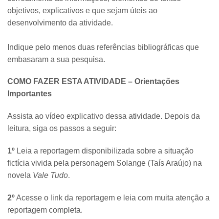
objetivos, explicativos e que sejam úteis ao
desenvolvimento da atividade.
Indique pelo menos duas referências bibliográficas que
embasaram a sua pesquisa.
COMO FAZER ESTA ATIVIDADE – Orientações
Importantes
Assista ao vídeo explicativo dessa atividade. Depois da
leitura, siga os passos a seguir:
1º
Leia a reportagem disponibilizada sobre a situação
fictícia vivida pela personagem Solange (Taís Araújo) na
novela
Vale Tudo
.
2º
Acesse o link da reportagem e leia com muita atenção a
reportagem completa.