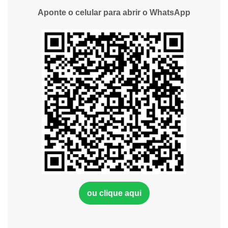
Aponte o celular para abrir o WhatsApp
ou clique aqui