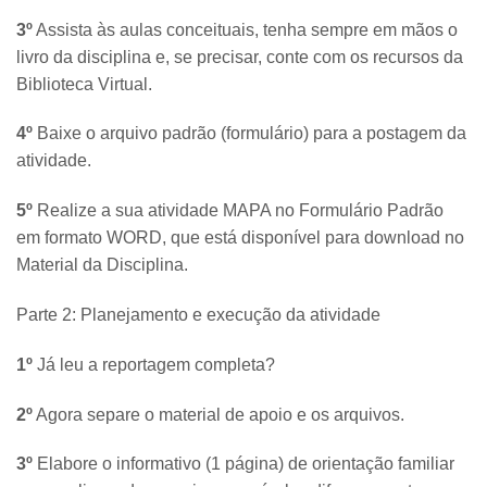
3º
Assista às aulas conceituais, tenha sempre em mãos o
livro da disciplina e, se precisar, conte com os recursos da
Biblioteca Virtual.
4º
Baixe o arquivo padrão (formulário) para a postagem da
atividade.
5º
Realize a sua atividade MAPA no Formulário Padrão
em formato WORD, que está disponível para download no
Material da Disciplina.
Parte 2: Planejamento e execução da atividade
1º
Já leu a reportagem completa?
2º
Agora separe o material de apoio e os arquivos.
3º
Elabore o informativo (1 página) de orientação familiar