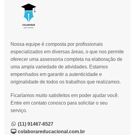
Nossa equipe é composta por profissionais
especializados em diversas áreas, o que nos permite
oferecer uma assessoria completa na elaboração de
uma ampla variedade de atividades. Estamos
empenhados em garantir a autenticidade e
originalidade de todos os trabalhos que realizamos.
Ficaríamos muito satisfeitos em poder ajudar você.
Entre em contato conosco para solicitar o seu
serviço.
(11) 91467-6527
colaborareducacional.com.br