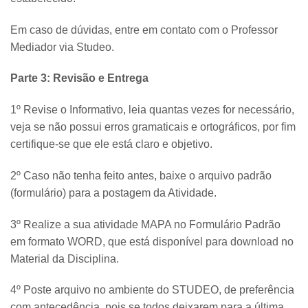
Em caso de dúvidas, entre em contato com o Professor
Mediador via Studeo.
Parte 3: Revisão e Entrega
1º Revise o Informativo, leia quantas vezes for necessário,
veja se não possui erros gramaticais e ortográficos, por fim
certifique-se que ele está claro e objetivo.
2º Caso não tenha feito antes, baixe o arquivo padrão
(formulário) para a postagem da Atividade.
3º Realize a sua atividade MAPA no Formulário Padrão
em formato WORD, que está disponível para download no
Material da Disciplina.
4º Poste arquivo no ambiente do STUDEO, de preferência
com antecedência, pois se todos deixarem para a última