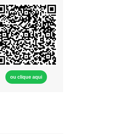
ou clique aqui