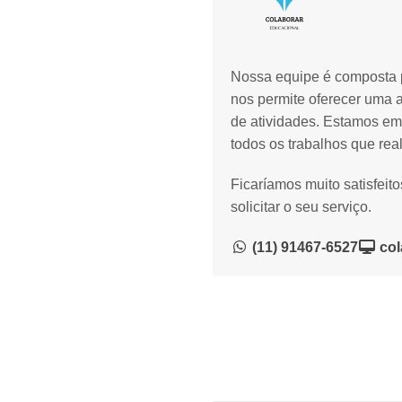
Nossa equipe é composta p
nos permite oferecer uma 
de atividades. Estamos em
todos os trabalhos que rea
Ficaríamos muito satisfeit
solicitar o seu serviço.
(11) 91467-6527
col