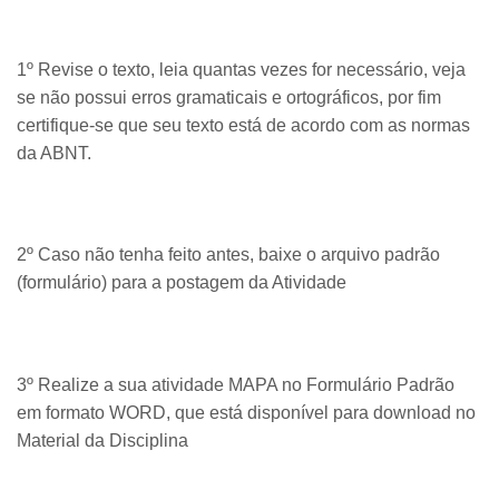
1º Revise o texto, leia quantas vezes for necessário, veja
se não possui erros gramaticais e ortográficos, por fim
certifique-se que seu texto está de acordo com as normas
da ABNT.
2º Caso não tenha feito antes, baixe o arquivo padrão
(formulário) para a postagem da Atividade
3º Realize a sua atividade MAPA no Formulário Padrão
em formato WORD, que está disponível para download no
Material da Disciplina