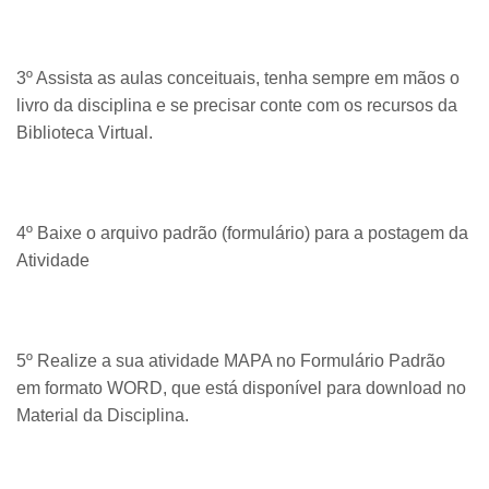
3º Assista as aulas conceituais, tenha sempre em mãos o
livro da disciplina e se precisar conte com os recursos da
Biblioteca Virtual.
4º Baixe o arquivo padrão (formulário) para a postagem da
Atividade
5º Realize a sua atividade MAPA no Formulário Padrão
em formato WORD, que está disponível para download no
Material da Disciplina.