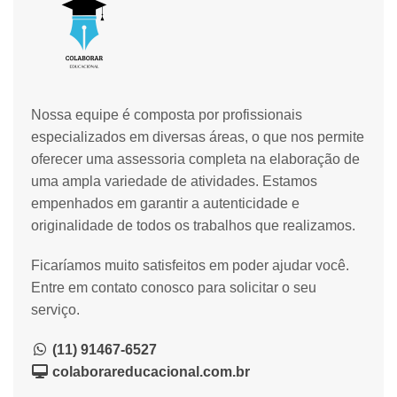
Nossa equipe é composta por profissionais
especializados em diversas áreas, o que nos permite
oferecer uma assessoria completa na elaboração de
uma ampla variedade de atividades. Estamos
empenhados em garantir a autenticidade e
originalidade de todos os trabalhos que realizamos.
Ficaríamos muito satisfeitos em poder ajudar você.
Entre em contato conosco para solicitar o seu
serviço.
(11) 91467-6527
colaborareducacional.com.br