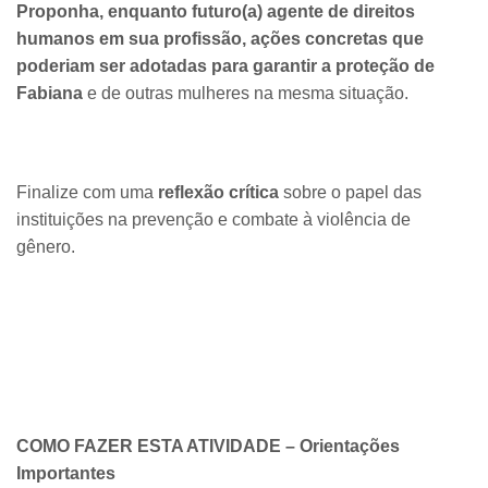
Proponha, enquanto futuro(a) agente de direitos
humanos em sua profissão, ações concretas que
poderiam ser adotadas para garantir a proteção de
Fabiana
e de outras mulheres na mesma situação.
Finalize com uma
reflexão crítica
sobre o papel das
instituições na prevenção e combate à violência de
gênero.
COMO FAZER ESTA ATIVIDADE – Orientações
Importantes