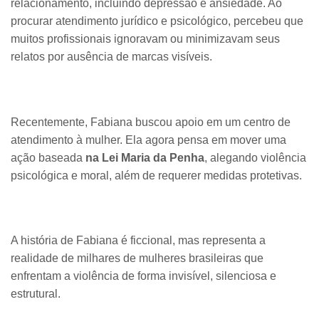
relacionamento, incluindo depressão e ansiedade. Ao
procurar atendimento jurídico e psicológico, percebeu que
muitos profissionais ignoravam ou minimizavam seus
relatos por ausência de marcas visíveis.
Recentemente, Fabiana buscou apoio em um centro de
atendimento à mulher. Ela agora pensa em mover uma
ação baseada
na Lei Maria da Penha
, alegando violência
psicológica e moral, além de requerer medidas protetivas.
A história de Fabiana é ficcional, mas representa a
realidade de milhares de mulheres brasileiras que
enfrentam a violência de forma invisível, silenciosa e
estrutural.