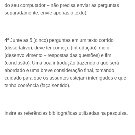
do seu computador – não precisa enviar as perguntas
separadamente, envie apenas o texto).
4º
Junte as 5 (cinco) perguntas em um texto corrido
(dissertativo), deve ter começo (introdução), meio
(desenvolvimento – respostas das questões) e fim
(conclusão). Uma boa introdução trazendo o que será
abordado e uma breve consideração final, tomando
cuidado para que os assuntos estejam interligados e que
tenha coerência (faça sentido).
Insira as referências bibliográficas utilizadas na pesquisa.