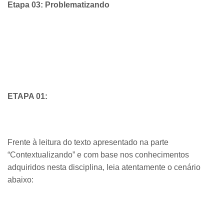
Etapa 03: Problematizando
ETAPA 01:
Frente à leitura do texto apresentado na parte
“Contextualizando” e com base nos conhecimentos
adquiridos nesta disciplina, leia atentamente o cenário
abaixo: