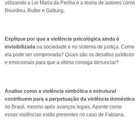
utilizando a Lei Maria da Penha e a teoria de autores como
Bourdieu, Butler e Galtung.
Explique por que a violência psicológica ainda é
invisibilizada
na sociedade e no sistema de justiça. Como
ela pode ser comprovada? Quais são os desafios jurídicos
e emocionais para que a vítima consiga denunciar?
Analise como a violência simbólica e estrutural
contribuem para a perpetuação da violência doméstica
no Brasil, mesmo após avanços legais. Aponte como
essas violências estão presentes no caso de Fabiana.