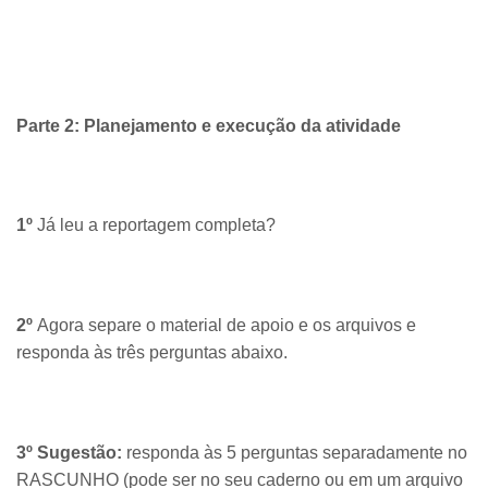
Parte 2: Planejamento e execução da atividade
1º
Já leu a reportagem completa?
2º
Agora separe o material de apoio e os arquivos e
responda às três perguntas abaixo.
3º Sugestão:
responda às 5 perguntas separadamente no
RASCUNHO (pode ser no seu caderno ou em um arquivo