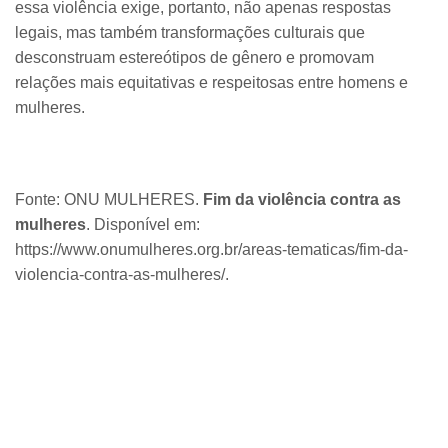
essa violência exige, portanto, não apenas respostas
legais, mas também transformações culturais que
desconstruam estereótipos de gênero e promovam
relações mais equitativas e respeitosas entre homens e
mulheres.
Fonte: ONU MULHERES.
Fim da violência contra as
mulheres
. Disponível em:
https://www.onumulheres.org.br/areas-tematicas/fim-da-
violencia-contra-as-mulheres/.