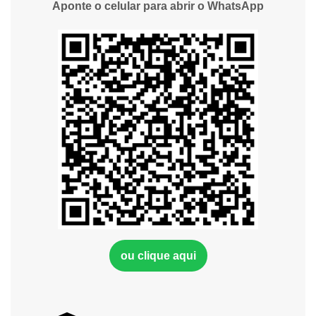
Aponte o celular para abrir o WhatsApp
ou clique aqui