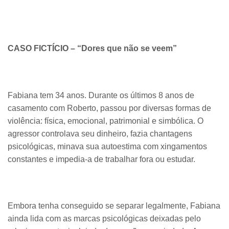
CASO FICTÍCIO – “Dores que não se veem”
Fabiana tem 34 anos. Durante os últimos 8 anos de
casamento com Roberto, passou por diversas formas de
violência: física, emocional, patrimonial e simbólica. O
agressor controlava seu dinheiro, fazia chantagens
psicológicas, minava sua autoestima com xingamentos
constantes e impedia-a de trabalhar fora ou estudar.
Embora tenha conseguido se separar legalmente, Fabiana
ainda lida com as marcas psicológicas deixadas pelo