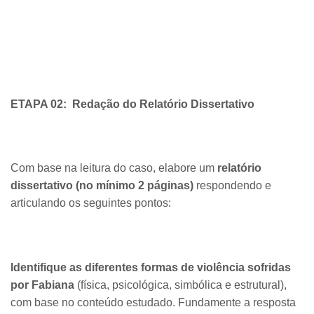
ETAPA 02:
Redação do Relatório Dissertativo
Com base na leitura do caso, elabore um
relatório
dissertativo (no mínimo 2 páginas)
respondendo e
articulando os seguintes pontos:
Identifique as diferentes formas de violência sofridas
por Fabiana
(física, psicológica, simbólica e estrutural),
com base no conteúdo estudado. Fundamente a resposta