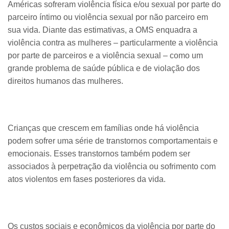
Américas sofreram violência física e/ou sexual por parte do
parceiro íntimo ou violência sexual por não parceiro em
sua vida. Diante das estimativas, a OMS enquadra a
violência contra as mulheres – particularmente a violência
por parte de parceiros e a violência sexual – como um
grande problema de saúde pública e de violação dos
direitos humanos das mulheres.
Crianças que crescem em famílias onde há violência
podem sofrer uma série de transtornos comportamentais e
emocionais. Esses transtornos também podem ser
associados à perpetração da violência ou sofrimento com
atos violentos em fases posteriores da vida.
Os custos sociais e econômicos da violência por parte do