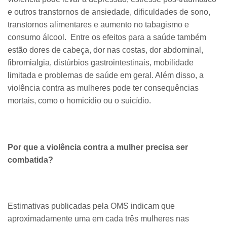
e outros transtornos de ansiedade, dificuldades de sono,
transtornos alimentares e aumento no tabagismo e
consumo álcool. Entre os efeitos para a saúde também
estão dores de cabeça, dor nas costas, dor abdominal,
fibromialgia, distúrbios gastrointestinais, mobilidade
limitada e problemas de saúde em geral. Além disso, a
violência contra as mulheres pode ter consequências
mortais, como o homicídio ou o suicídio.
Por que a violência contra a mulher precisa ser
combatida?
Estimativas publicadas pela OMS indicam que
aproximadamente uma em cada três mulheres nas