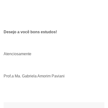
Desejo a você bons estudos!
Atenciosamente
Prof.a Ma. Gabriela Amorim Paviani