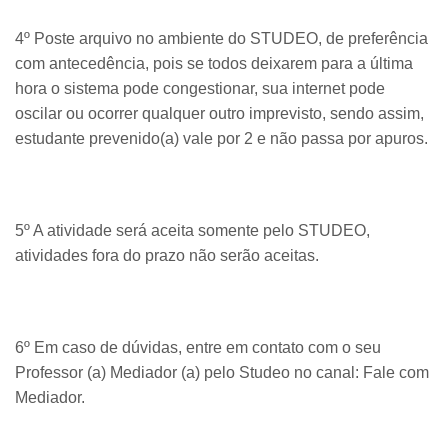
4º Poste arquivo no ambiente do STUDEO, de preferência
com antecedência, pois se todos deixarem para a última
hora o sistema pode congestionar, sua internet pode
oscilar ou ocorrer qualquer outro imprevisto, sendo assim,
estudante prevenido(a) vale por 2 e não passa por apuros.
5º A atividade será aceita somente pelo STUDEO,
atividades fora do prazo não serão aceitas.
6º Em caso de dúvidas, entre em contato com o seu
Professor (a) Mediador (a) pelo Studeo no canal: Fale com
Mediador.