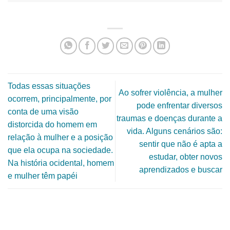
Todas essas situações
Ao sofrer violência, a mulher
ocorrem, principalmente, por
pode enfrentar diversos
conta de uma visão
traumas e doenças durante a
distorcida do homem em
vida. Alguns cenários são:
relação à mulher e a posição
sentir que não é apta a
que ela ocupa na sociedade.
estudar, obter novos
Na história ocidental, homem
aprendizados e buscar
e mulher têm papéi