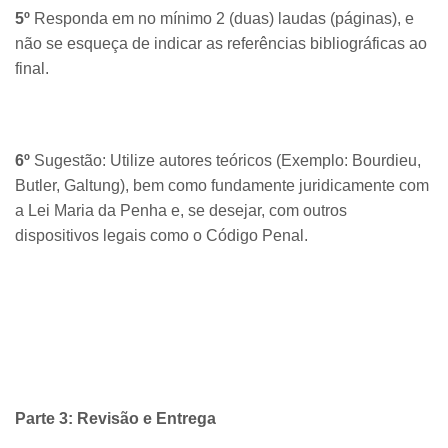
5º
Responda em no mínimo 2 (duas) laudas (páginas), e
não se esqueça de indicar as referências bibliográficas ao
final.
6º
Sugestão: Utilize autores teóricos (Exemplo: Bourdieu,
Butler, Galtung), bem como fundamente juridicamente com
a Lei Maria da Penha e, se desejar, com outros
dispositivos legais como o Código Penal.
Parte 3: Revisão e Entrega