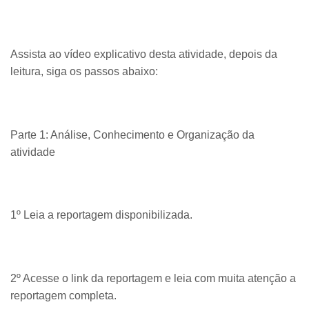
Assista ao vídeo explicativo desta atividade, depois da
leitura, siga os passos abaixo:
Parte 1: Análise, Conhecimento e Organização da
atividade
1º Leia a reportagem disponibilizada.
2º Acesse o link da reportagem e leia com muita atenção a
reportagem completa.