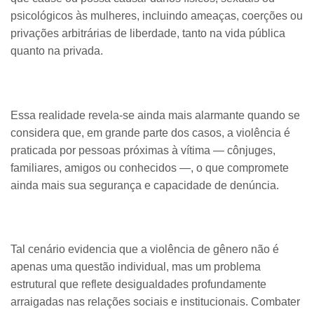
psicológicos às mulheres, incluindo ameaças, coerções ou
privações arbitrárias de liberdade, tanto na vida pública
quanto na privada.
Essa realidade revela-se ainda mais alarmante quando se
considera que, em grande parte dos casos, a violência é
praticada por pessoas próximas à vítima — cônjuges,
familiares, amigos ou conhecidos —, o que compromete
ainda mais sua segurança e capacidade de denúncia.
Tal cenário evidencia que a violência de gênero não é
apenas uma questão individual, mas um problema
estrutural que reflete desigualdades profundamente
arraigadas nas relações sociais e institucionais. Combater