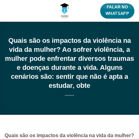
Skip
FALAR NO
to
WHATSAPP
content
Quais são os impactos da violência na
vida da mulher? Ao sofrer violência, a
mulher pode enfrentar diversos traumas
e doenças durante a vida. Alguns
cenários são: sentir que não é apta a
estudar, obte
Quais são os impactos da violência na vida da mulher?