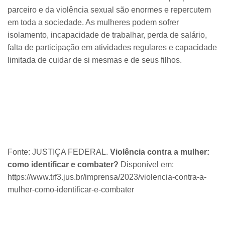
parceiro e da violência sexual são enormes e repercutem
em toda a sociedade. As mulheres podem sofrer
isolamento, incapacidade de trabalhar, perda de salário,
falta de participação em atividades regulares e capacidade
limitada de cuidar de si mesmas e de seus filhos.
Fonte: JUSTIÇA FEDERAL.
Violência contra a mulher:
como identificar e combater?
Disponível em:
https://www.trf3.jus.br/imprensa/2023/violencia-contra-a-
mulher-como-identificar-e-combater