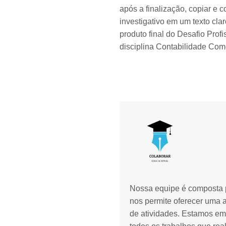
após a finalização, copiar e 
investigativo em um texto cla
produto final do Desafio Profi
disciplina Contabilidade Come
Nossa equipe é composta p
nos permite oferecer uma 
de atividades. Estamos em