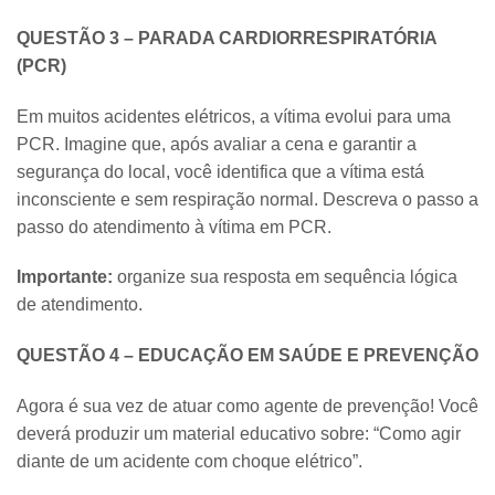
QUESTÃO 3 – PARADA CARDIORRESPIRATÓRIA
(PCR)
Em muitos acidentes elétricos, a vítima evolui para uma
PCR. Imagine que, após avaliar a cena e garantir a
segurança do local, você identifica que a vítima está
inconsciente e sem respiração normal. Descreva o passo a
passo do atendimento à vítima em PCR.
Importante:
organize sua resposta em sequência lógica
de atendimento.
QUESTÃO 4 – EDUCAÇÃO EM SAÚDE E PREVENÇÃO
Agora é sua vez de atuar como agente de prevenção! Você
deverá produzir um material educativo sobre: “Como agir
diante de um acidente com choque elétrico”.