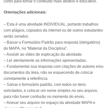
cores para tornar o conteúdo mais atrativo e educativo.
Orientações adicionais:
– Esta é uma atividade INDIVIDUAL, portanto trabalhos
com plágios, copiados da internet ou de outros estudantes
serão zerados.
– Baixar o Formulário Padrão para resposta (obrigatório)
do MAPA, no “Material da Disciplina”.
– Assistir ao vídeo de explicação da atividade.
– Ler atentamente as informações apresentadas.
– Fundamentar sua resposta com citações de autores e/ou
documentos da área, não se esquecendo de colocar
corretamente a referência.
– Salvar o formulário padrão, com todos os itens
solicitados, e colocar um nome simples no seu arquivo,
para não haver confusão no momento do envio.
– Anexar seu arquivo no espaço da atividade MAPA e