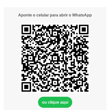
Aponte o celular para abrir o WhatsApp
ou clique aqui