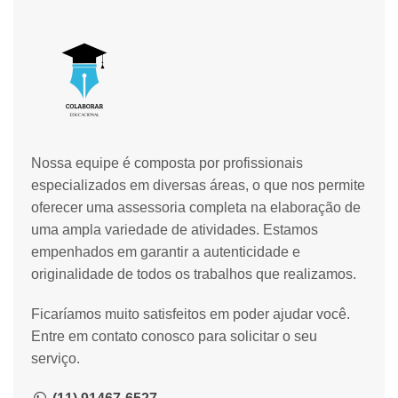
Nossa equipe é composta por profissionais
especializados em diversas áreas, o que nos permite
oferecer uma assessoria completa na elaboração de
uma ampla variedade de atividades. Estamos
empenhados em garantir a autenticidade e
originalidade de todos os trabalhos que realizamos.
Ficaríamos muito satisfeitos em poder ajudar você.
Entre em contato conosco para solicitar o seu
serviço.