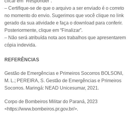
clicar em “Responder”.
– Certifique-se de que o arquivo a ser enviado é o correto
no momento do envio. Sugerimos que você clique no link
gerado da sua atividade e faça o download para conferir.
Posteriormente, clique em “Finalizar”.
– Não será atribuída nota aos trabalhos que apresentarem
cópia indevida.​
REFERÊNCIAS
Gestão de Emergências e Primeiros Socorros BOLSONI,
M. L.; PEREIRA, S. Gestão de Emergências e Primeiros
Socorros. Maringá: NEAD Unicesumar, 2021.
Corpo de Bombeiros Militar do Paraná, 2023
<https://www.bombeiros.pr.gov.br/>.