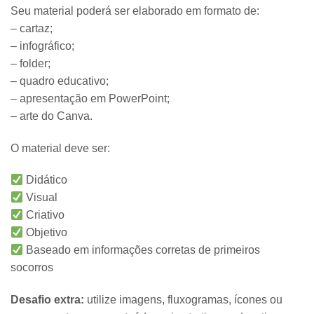
Seu material poderá ser elaborado em formato de:
– cartaz;
– infográfico;
– folder;
– quadro educativo;
– apresentação em PowerPoint;
– arte do Canva.
O material deve ser:
Didático
Visual
Criativo
Objetivo
Baseado em informações corretas de primeiros
socorros
Desafio extra:
utilize imagens, fluxogramas, ícones ou