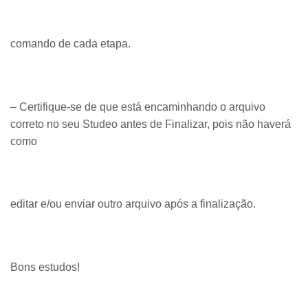
comando de cada etapa.
– Certifique-se de que está encaminhando o arquivo
correto no seu Studeo antes de Finalizar, pois não haverá
como
editar e/ou enviar outro arquivo após a finalização.
Bons estudos!