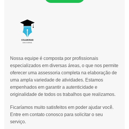
Nossa equipe é composta por profissionais
especializados em diversas áreas, o que nos permite
oferecer uma assessoria completa na elaboração de
uma ampla variedade de atividades. Estamos
empenhados em garantir a autenticidade e
originalidade de todos os trabalhos que realizamos.
Ficaríamos muito satisfeitos em poder ajudar você.
Entre em contato conosco para solicitar o seu
serviço.