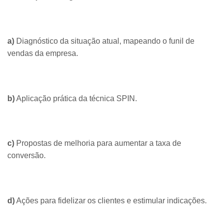
a)
Diagnóstico da situação atual, mapeando o funil de
vendas da empresa.
b)
Aplicação prática da técnica SPIN.
c)
Propostas de melhoria para aumentar a taxa de
conversão.
d)
Ações para fidelizar os clientes e estimular indicações.