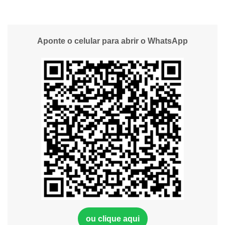
Aponte o celular para abrir o WhatsApp
ou clique aqui