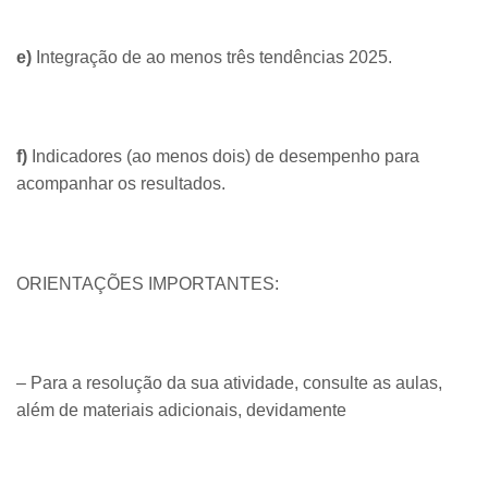
e)
Integração de ao menos três tendências 2025.
f)
Indicadores (ao menos dois) de desempenho para
acompanhar os resultados.
ORIENTAÇÕES IMPORTANTES:
– Para a resolução da sua atividade, consulte as aulas,
além de materiais adicionais, devidamente