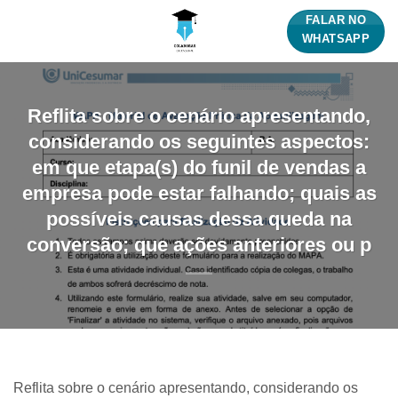
Skip
FALAR NO
to
WHATSAPP
content
​Reflita sobre o cenário apresentando,
considerando os seguintes aspectos:
em que etapa(s) do funil de vendas a
empresa pode estar falhando; quais as
possíveis causas dessa queda na
conversão; que ações anteriores ou p
​Reflita sobre o cenário apresentando, considerando os