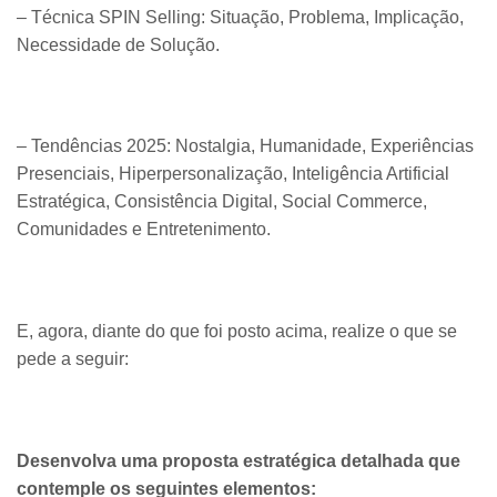
– Técnica SPIN Selling: Situação, Problema, Implicação,
Necessidade de Solução.
– Tendências 2025: Nostalgia, Humanidade, Experiências
Presenciais, Hiperpersonalização, Inteligência Artificial
Estratégica, Consistência Digital, Social Commerce,
Comunidades e Entretenimento.
E, agora, diante do que foi posto acima, realize o que se
pede a seguir:
Desenvolva uma proposta estratégica detalhada que
contemple os seguintes elementos: