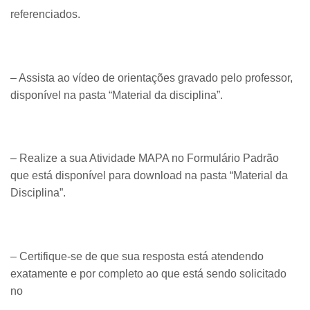
referenciados.
– Assista ao vídeo de orientações gravado pelo professor,
disponível na pasta “Material da disciplina”.
– Realize a sua Atividade MAPA no Formulário Padrão
que está disponível para download na pasta “Material da
Disciplina”.
– Certifique-se de que sua resposta está atendendo
exatamente e por completo ao que está sendo solicitado
no