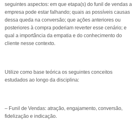
seguintes aspectos: em que etapa(s) do funil de vendas a
empresa pode estar falhando; quais as possíveis causas
dessa queda na conversão; que ações anteriores ou
posteriores à compra poderiam reverter esse cenário; e
qual a importância da empatia e do conhecimento do
cliente nesse contexto.
​Utilize como base teórica os seguintes conceitos
estudados ao longo da disciplina:
– Funil de Vendas: atração, engajamento, conversão,
fidelização e indicação.