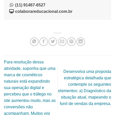
(11) 91467-6527
colaborareducacional.com.br
Para resolução dessa
atividade, suponha que uma
Desenvolva uma proposta
marca de cosméticos
estratégica detalhada que
naturais está expandindo
contemple os seguintes
sua operação digital e
elementos: a) Diagnóstico da
percebeu que o tráfego no
situação atual, mapeando o
site aumentou muito, mas as
funil de vendas da empresa.
conversões não
acompanham. Muitos visi