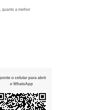
, quanto a melhor
ponte o celular para abrir
o WhatsApp