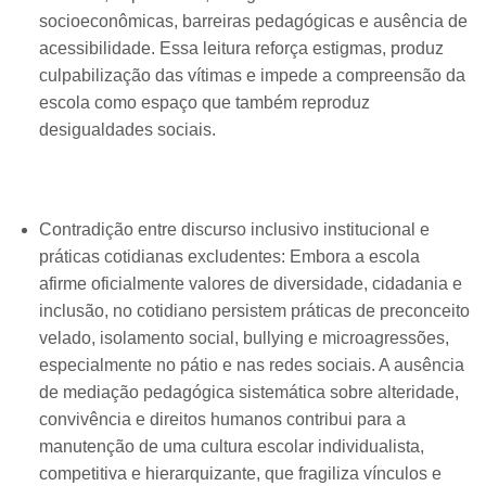
socioeconômicas, barreiras pedagógicas e ausência de
acessibilidade. Essa leitura reforça estigmas, produz
culpabilização das vítimas e impede a compreensão da
escola como espaço que também reproduz
desigualdades sociais.
Contradição entre discurso inclusivo institucional e
práticas cotidianas excludentes: Embora a escola
afirme oficialmente valores de diversidade, cidadania e
inclusão, no cotidiano persistem práticas de preconceito
velado, isolamento social, bullying e microagressões,
especialmente no pátio e nas redes sociais. A ausência
de mediação pedagógica sistemática sobre alteridade,
convivência e direitos humanos contribui para a
manutenção de uma cultura escolar individualista,
competitiva e hierarquizante, que fragiliza vínculos e