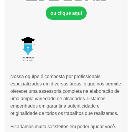
ou clique aqui
Nossa equipe é composta por profissionais
especializados em diversas áreas, o que nos permite
oferecer uma assessoria completa na elaboração de
uma ampla variedade de atividades. Estamos
empenhados em garantir a autenticidade e
originalidade de todos os trabalhos que realizamos.
Ficaríamos muito satisfeitos em poder ajudar você.