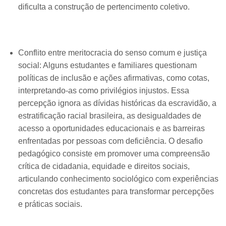
dificulta a construção de pertencimento coletivo.
Conflito entre meritocracia do senso comum e justiça
social: Alguns estudantes e familiares questionam
políticas de inclusão e ações afirmativas, como cotas,
interpretando-as como privilégios injustos. Essa
percepção ignora as dívidas históricas da escravidão, a
estratificação racial brasileira, as desigualdades de
acesso a oportunidades educacionais e as barreiras
enfrentadas por pessoas com deficiência. O desafio
pedagógico consiste em promover uma compreensão
crítica de cidadania, equidade e direitos sociais,
articulando conhecimento sociológico com experiências
concretas dos estudantes para transformar percepções
e práticas sociais.