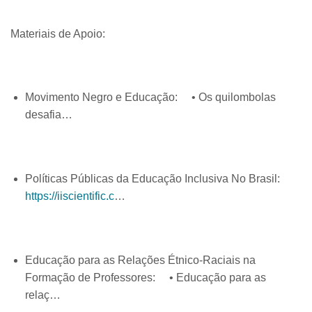
Materiais de Apoio:
Movimento Negro e Educação: • Os quilombolas
desafia…
Políticas Públicas da Educação Inclusiva No Brasil:
https://iiscientific.c
…
Educação para as Relações Étnico-Raciais na
Formação de Professores: • Educação para as
relaç…