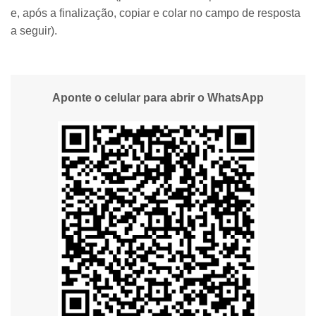
e, após a finalização, copiar e colar no campo de resposta
a seguir).
Aponte o celular para abrir o WhatsApp