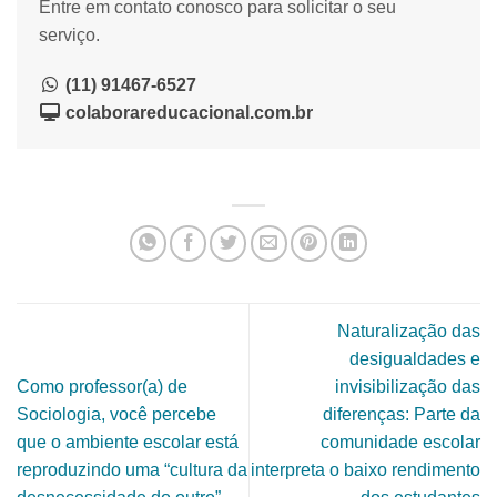
Entre em contato conosco para solicitar o seu
serviço.
(11) 91467-6527
colaborareducacional.com.br
Naturalização das
desigualdades e
Como professor(a) de
invisibilização das
Sociologia, você percebe
diferenças: Parte da
que o ambiente escolar está
comunidade escolar
reproduzindo uma “cultura da
interpreta o baixo rendimento