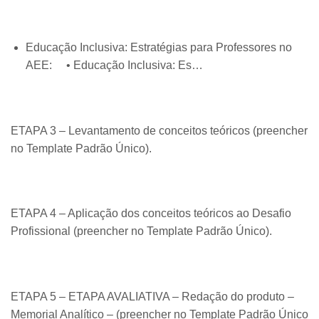
Educação Inclusiva: Estratégias para Professores no
AEE: • Educação Inclusiva: Es…
ETAPA 3 – Levantamento de conceitos teóricos (preencher
no Template Padrão Único).
ETAPA 4 – Aplicação dos conceitos teóricos ao Desafio
Profissional (preencher no Template Padrão Único).
ETAPA 5 – ETAPA AVALIATIVA – Redação do produto –
Memorial Analítico – (preencher no Template Padrão Único