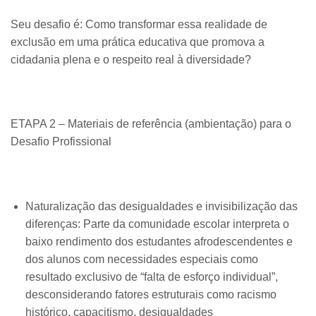
Seu desafio é: Como transformar essa realidade de
exclusão em uma prática educativa que promova a
cidadania plena e o respeito real à diversidade?
ETAPA 2 – Materiais de referência (ambientação) para o
Desafio Profissional
Naturalização das desigualdades e invisibilização das
diferenças: Parte da comunidade escolar interpreta o
baixo rendimento dos estudantes afrodescendentes e
dos alunos com necessidades especiais como
resultado exclusivo de “falta de esforço individual”,
desconsiderando fatores estruturais como racismo
histórico, capacitismo, desigualdades