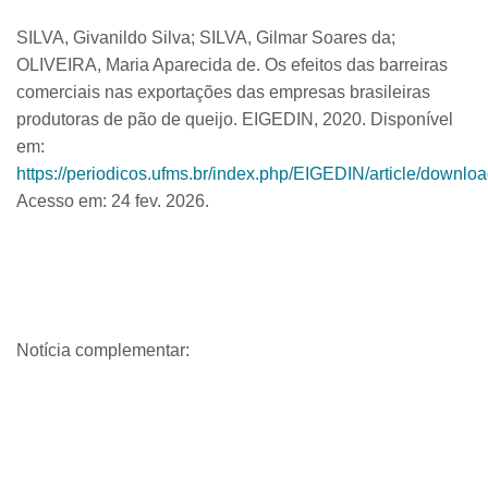
SILVA, Givanildo Silva; SILVA, Gilmar Soares da;
OLIVEIRA, Maria Aparecida de. Os efeitos das barreiras
comerciais nas exportações das empresas brasileiras
produtoras de pão de queijo. EIGEDIN, 2020. Disponível
em:
https://periodicos.ufms.br/index.php/EIGEDIN/article/downlo
Acesso em: 24 fev. 2026.
Notícia complementar: