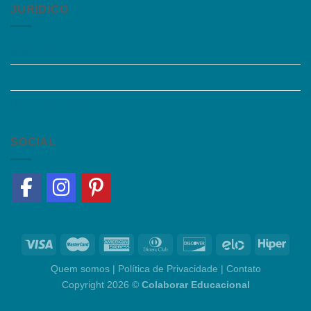
JURÍDICO
Instagram
Termos de Uso
Política de Privacidade
SOCIAL
Quem somos
|
Política de Privacidade
|
Contato
Copyright 2026 ©
Colaborar Educacional