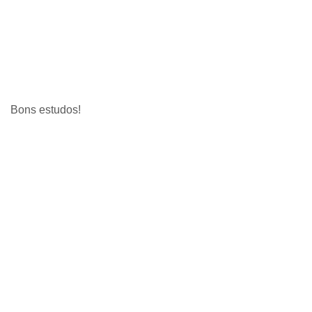
Bons estudos!