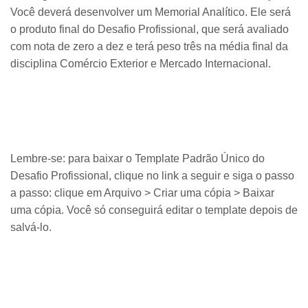
Você deverá desenvolver um Memorial Analítico. Ele será
o produto final do Desafio Profissional, que será avaliado
com nota de zero a dez e terá peso três na média final da
disciplina Comércio Exterior e Mercado Internacional.
Lembre-se: para baixar o Template Padrão Único do
Desafio Profissional, clique no link a seguir e siga o passo
a passo: clique em Arquivo > Criar uma cópia > Baixar
uma cópia. Você só conseguirá editar o template depois de
salvá-lo.