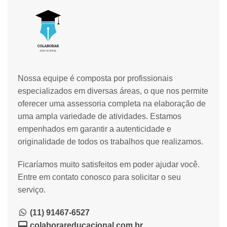
Nossa equipe é composta por profissionais
especializados em diversas áreas, o que nos permite
oferecer uma assessoria completa na elaboração de
uma ampla variedade de atividades. Estamos
empenhados em garantir a autenticidade e
originalidade de todos os trabalhos que realizamos.
Ficaríamos muito satisfeitos em poder ajudar você.
Entre em contato conosco para solicitar o seu
serviço.
(11) 91467-6527
colaborareducacional.com.br