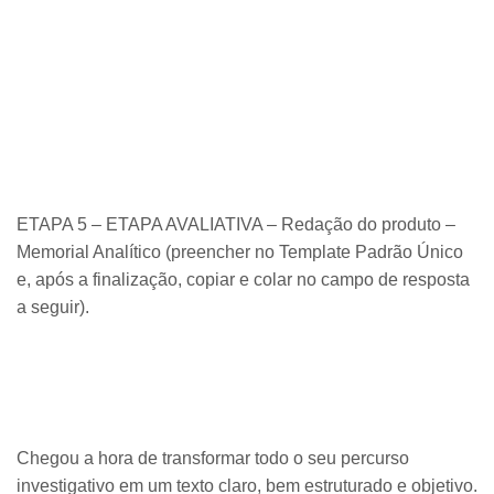
ETAPA 5 – ETAPA AVALIATIVA – Redação do produto –
Memorial Analítico (preencher no Template Padrão Único
e, após a finalização, copiar e colar no campo de resposta
a seguir).
Chegou a hora de transformar todo o seu percurso
investigativo em um texto claro, bem estruturado e objetivo.