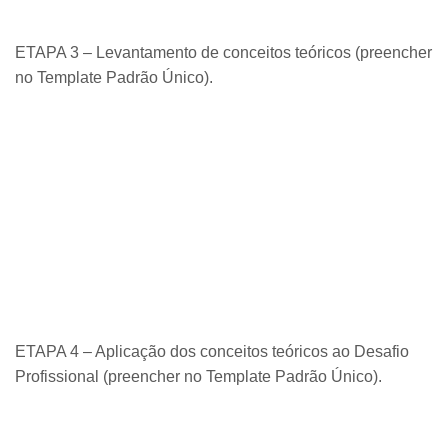
ETAPA 3 – Levantamento de conceitos teóricos (preencher
no Template Padrão Único).
ETAPA 4 – Aplicação dos conceitos teóricos ao Desafio
Profissional (preencher no Template Padrão Único).