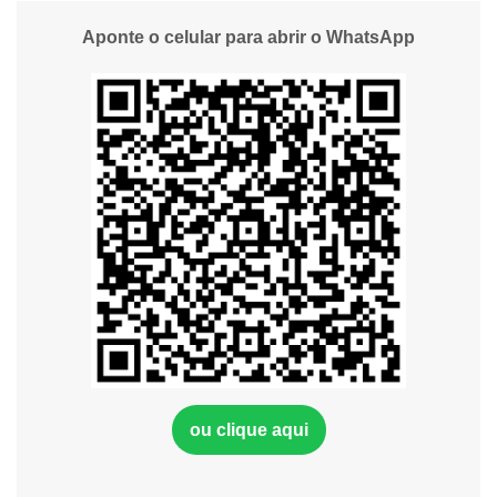
Aponte o celular para abrir o WhatsApp
ou clique aqui