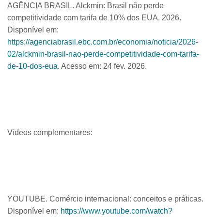
AGÊNCIA BRASIL. Alckmin: Brasil não perde
competitividade com tarifa de 10% dos EUA. 2026.
Disponível em:
https://agenciabrasil.ebc.com.br/economia/noticia/2026-
02/alckmin-brasil-nao-perde-competitividade-com-tarifa-
de-10-dos-eua
. Acesso em: 24 fev. 2026.
Vídeos complementares:
YOUTUBE. Comércio internacional: conceitos e práticas.
Disponível em:
https://www.youtube.com/watch?