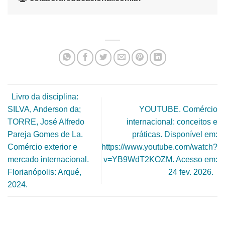
Livro da disciplina:
SILVA, Anderson da;
YOUTUBE. Comércio
TORRE, José Alfredo
internacional: conceitos e
Pareja Gomes de La.
práticas. Disponível em:
Comércio exterior e
https://www.youtube.com/watch?
mercado internacional.
v=YB9WdT2KOZM. Acesso em:
Florianópolis: Arqué,
24 fev. 2026.
2024.