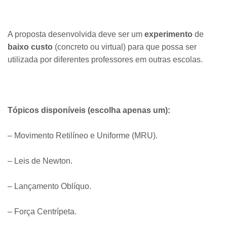
A proposta desenvolvida deve ser um
experimento
de
baixo custo
(concreto ou virtual) para que possa ser
utilizada por diferentes professores em outras escolas.
Tópicos disponíveis (escolha apenas um):
– Movimento Retilíneo e Uniforme (MRU).
– Leis de Newton.
– Lançamento Oblíquo.
– Força Centrípeta.