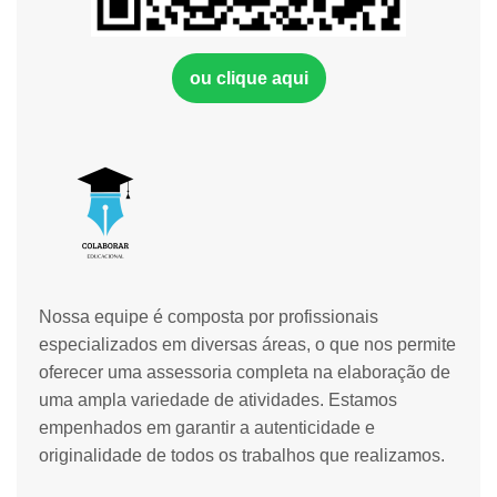
ou clique aqui
Nossa equipe é composta por profissionais
especializados em diversas áreas, o que nos permite
oferecer uma assessoria completa na elaboração de
uma ampla variedade de atividades. Estamos
empenhados em garantir a autenticidade e
originalidade de todos os trabalhos que realizamos.