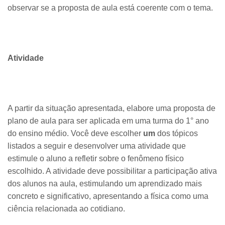
observar se a proposta de aula está coerente com o tema.
Atividade
A partir da situação apresentada, elabore uma proposta de
plano de aula para ser aplicada em uma turma do 1° ano
do ensino médio. Você deve escolher
um
dos tópicos
listados a seguir e desenvolver uma atividade que
estimule o aluno a refletir sobre o fenômeno físico
escolhido. A atividade deve possibilitar a participação ativa
dos alunos na aula, estimulando um aprendizado mais
concreto e significativo, apresentando a física como uma
ciência relacionada ao cotidiano.