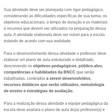
Sua atividade deve ser planejada com rigor pedagógico,
considerando as dificuldades específicas de sua turma, os
objetivos educacionais, o tempo de duração e os materiais
e recursos que devem ser utilizados na preparação dessa
aula. A atividade elaborada deve ser viável para a escola
estando de acordo com sua realidade.
Para o desenvolvimento dessa atividade o professor deve
elaborar um plano de aula estruturado e detalhado,
descrevendo os
objetivos pedagógicos
,
público-alvo,
competências e habilidades da BNCC
que serão
trabalhadas, conteúdos
a serem desenvolvidos,
recursos didáticos que serão utilizados, metodologia
de ensino e estratégias de avaliação.
Para a realização dessa atividade a equipe pedagógica da
escola deve avaliara o plano de aula do(a) professor(a) e