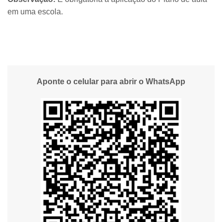
em uma escola.
Aponte o celular para abrir o WhatsApp