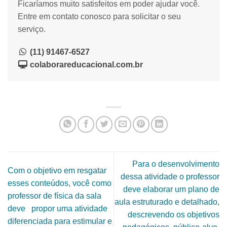
Ficaríamos muito satisfeitos em poder ajudar você.
Entre em contato conosco para solicitar o seu
serviço.
(11) 91467-6527
colaborareducacional.com.br
Para o desenvolvimento
Com o objetivo em resgatar
dessa atividade o professor
esses conteúdos, você como
deve elaborar um plano de
professor de física da sala
aula estruturado e detalhado,
deve propor uma atividade
descrevendo os objetivos
diferenciada para estimular e