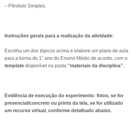
– Pêndulo Simples.
Instruções gerais para a realização da atividade:
Escolha um dos tópicos acima e elabore um plano de aula
para a turma do 1° ano do Ensino Médio de acordo, com o
template
disponível na pasta
“materiais da disciplina”.
Evidência de execução do experimento: fotos, se for
presencial/concreto ou prints da tela, se for utilizado
um recurso virtual, conforme detalhado abaixo.